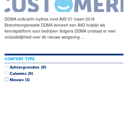
DDMA ontkracht mythes rond AVG 07 maart 2018
Brancheorganisatie DDMA lanceert een AVG hulplijn als
kennisplatform voor bedrijven Volgens DDMA ontstaat er veel
onduidelijkheid over de nieuwe wetgeving
...
CONTENT TYPE
Achtergronden
(0)
Columns
(0)
Nieuws
(1)