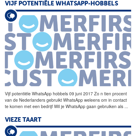
VIJF POTENTIËLE WHATSAPP-HOBBELS
Vijf potentiële WhatsApp hobbels 09 juni 2017 Zo n tien procent
van de Nederlanders gebruikt WhatsApp weleens om in contact
te komen met een bedrijf Wil je WhatsApp gaan gebruiken als
...
VIEZE TAART