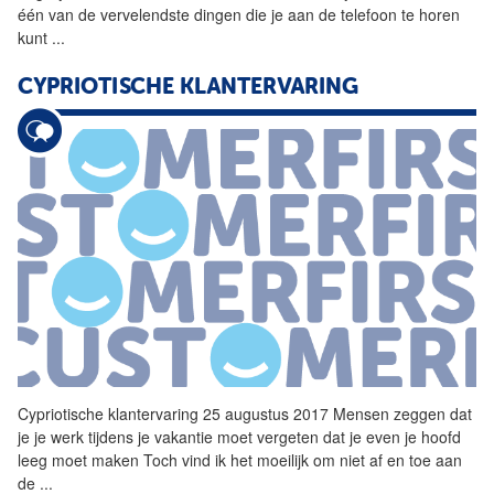
één van de vervelendste dingen die je aan de telefoon te horen
kunt
...
CYPRIOTISCHE KLANTERVARING
Cypriotische klantervaring 25 augustus 2017 Mensen zeggen dat
je je werk tijdens je vakantie moet vergeten dat je even je hoofd
leeg moet maken Toch vind ik het moeilijk om niet af en toe aan
de
...