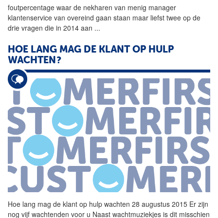
foutpercentage waar de nekharen van menig manager
klantenservice van overeind gaan staan maar liefst twee op de
drie vragen die in 2014 aan
...
HOE LANG MAG DE KLANT OP HULP
WACHTEN?
Hoe lang mag de klant op hulp wachten 28 augustus 2015 Er zijn
nog vijf wachtenden voor u Naast wachtmuziekjes is dit misschien