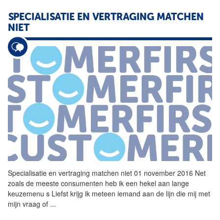
SPECIALISATIE EN VERTRAGING MATCHEN
NIET
Specialisatie en vertraging matchen niet 01 november 2016 Net
zoals de meeste consumenten heb ik een hekel aan lange
keuzemenu s Liefst krijg ik meteen iemand aan de lijn die mij met
mijn vraag of
...