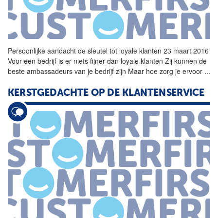
Persoonlijke aandacht de sleutel tot loyale klanten 23 maart 2016
Voor een bedrijf is er niets fijner dan loyale klanten Zij kunnen de
beste ambassadeurs van je bedrijf zijn Maar hoe zorg je ervoor
...
KERSTGEDACHTE OP DE KLANTENSERVICE