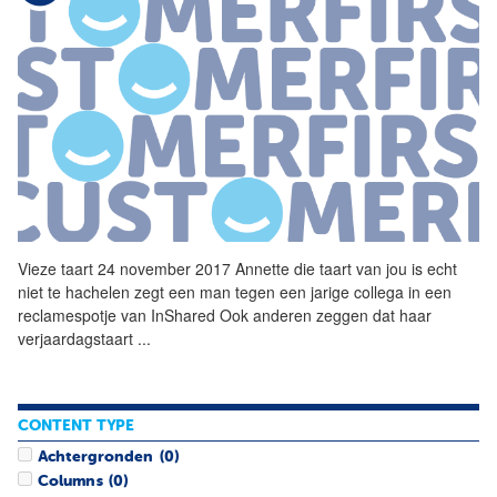
Vieze taart 24 november 2017 Annette die taart van jou is echt
niet te hachelen zegt een man tegen een jarige collega in een
reclamespotje van InShared Ook anderen zeggen dat haar
verjaardagstaart
...
CONTENT TYPE
Achtergronden
(0)
Columns
(0)