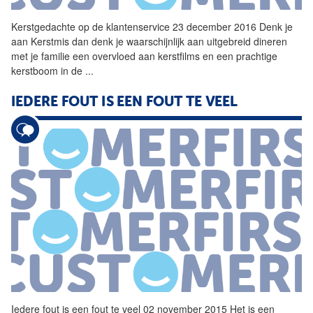
Kerstgedachte op de klantenservice 23 december 2016 Denk je
aan Kerstmis dan denk je waarschijnlijk aan uitgebreid dineren
met je familie een overvloed aan kerstfilms en een prachtige
kerstboom in de
...
IEDERE FOUT IS EEN FOUT TE VEEL
Iedere fout is een fout te veel 02 november 2015 Het is een