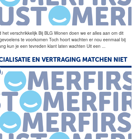
 het verschrikkelijk Bij
BLG
Wonen
doen we er alles aan om dit
 gevoelens te voorkomen Toch hoort wachten er nou eenmaal bij
ang kun je een tevreden klant laten wachten Uit een
...
CIALISATIE EN VERTRAGING MATCHEN NIET