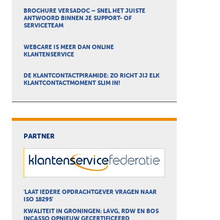
BROCHURE VERSADOC – SNEL HET JUISTE
ANTWOORD BINNEN JE SUPPORT- OF
SERVICETEAM
WEBCARE IS MEER DAN ONLINE
KLANTENSERVICE
DE KLANTCONTACTPIRAMIDE: ZO RICHT JIJ ELK
KLANTCONTACTMOMENT SLIM IN!
PARTNER
'LAAT IEDERE OPDRACHTGEVER VRAGEN NAAR
ISO 18295'
KWALITEIT IN GRONINGEN: LAVG, RDW EN BOS
INCASSO OPNIEUW GECERTIFICEERD