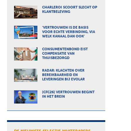
CHARLEROI SCOORT SLECHT OP
KLANTBELEVING
‘VERTROUWEN IS DE BASIS
VOOR ECHTE VERBINDING, VIA
WELK KANAAL DAN OOK’
CONSUMENTENBOND EIST
COMPENSATIE VAN
THUISBEZORGD
RADAR: KLACHTEN OVER
BEREIKBAARHEID EN
LEVERINGEN BIJ EVOLAR
[CFC26] VERTROUWEN BEGINT
IN HET BREIN