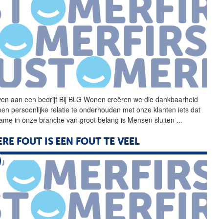
ven aan een bedrijf Bij
BLG
Wonen
creëren we die dankbaarheid
een persoonlijke relatie te onderhouden met onze klanten iets dat
ame in onze branche van groot belang is Mensen sluiten
...
ERE FOUT IS EEN FOUT TE VEEL