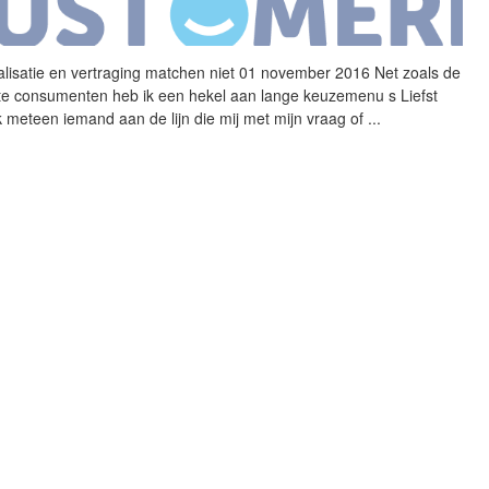
alisatie en vertraging matchen niet 01 november 2016 Net zoals de
e consumenten heb ik een hekel aan lange keuzemenu s Liefst
ik meteen iemand aan de lijn die mij met mijn vraag of
...