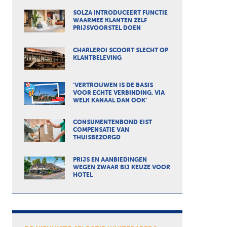
SOLZA INTRODUCEERT FUNCTIE
WAARMEE KLANTEN ZELF
PRIJSVOORSTEL DOEN
CHARLEROI SCOORT SLECHT OP
KLANTBELEVING
‘VERTROUWEN IS DE BASIS
VOOR ECHTE VERBINDING, VIA
WELK KANAAL DAN OOK’
CONSUMENTENBOND EIST
COMPENSATIE VAN
THUISBEZORGD
PRIJS EN AANBIEDINGEN
WEGEN ZWAAR BIJ KEUZE VOOR
HOTEL