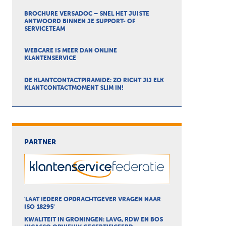
BROCHURE VERSADOC – SNEL HET JUISTE
ANTWOORD BINNEN JE SUPPORT- OF
SERVICETEAM
WEBCARE IS MEER DAN ONLINE
KLANTENSERVICE
DE KLANTCONTACTPIRAMIDE: ZO RICHT JIJ ELK
KLANTCONTACTMOMENT SLIM IN!
PARTNER
'LAAT IEDERE OPDRACHTGEVER VRAGEN NAAR
ISO 18295'
KWALITEIT IN GRONINGEN: LAVG, RDW EN BOS