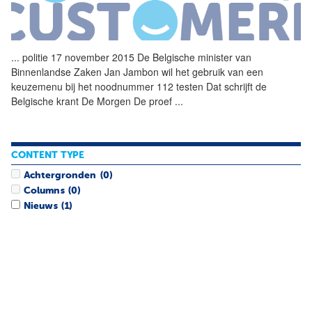
...
politie 17 november 2015 De
Belgische
minister
van
Binnenlandse Zaken Jan Jambon wil het gebruik
van
een
keuzemenu bij het noodnummer 112 testen Dat schrijft de
Belgische
krant De Morgen De proef
...
CONTENT TYPE
Achtergronden
(0)
Columns
(0)
Nieuws
(1)