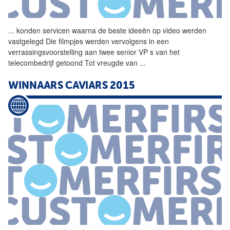
...
konden servicen waarna de beste ideeën op video werden
vastgelegd Die filmpjes werden vervolgens in een
verrassingsvoorstelling aan twee senior VP s van het
telecombedrijf getoond Tot vreugde van
...
WINNAARS CAVIARS 2015