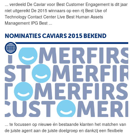
...
verdeeld De Caviar voor
Best
Customer Engagement is dit jaar
niet uitgereikt De 2015 winnaars op een rij
Best
Use of
Technology Contact Center Live
Best
Human
Assets
Management
IPG
Best
...
NOMINATIES CAVIARS 2015 BEKEND
...
te focussen op nieuwe én bestaande klanten het matchen van
de juiste agent aan de juiste doelgroep en dankzij een flexibele