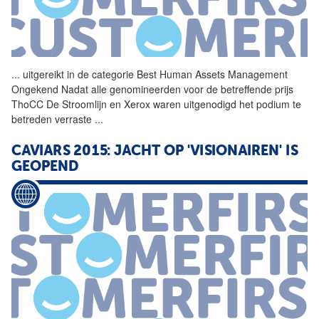
...
uitgereikt in de categorie
Best
Human
Assets
Management
Ongekend Nadat alle genomineerden voor de betreffende prijs
ThoCC De Stroomlijn en Xerox waren uitgenodigd het podium te
betreden verraste
...
CAVIARS 2015: JACHT OP 'VISIONAIREN' IS
GEOPEND