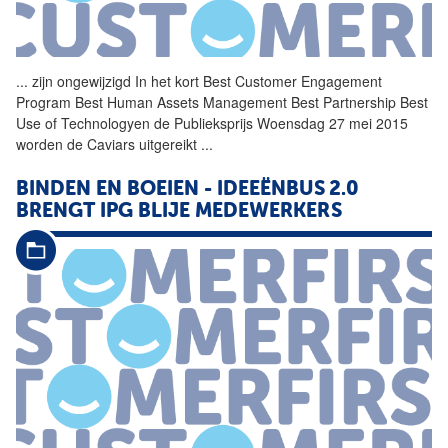
...
zijn ongewijzigd In het kort
Best
Customer Engagement
Program
Best
Human
Assets
Management
Best
Partnership
Best
Use of Technologyen de Publieksprijs Woensdag 27 mei 2015
worden de Caviars uitgereikt
...
BINDEN EN BOEIEN - IDEEËNBUS 2.0
BRENGT IPG BLIJE MEDEWERKERS