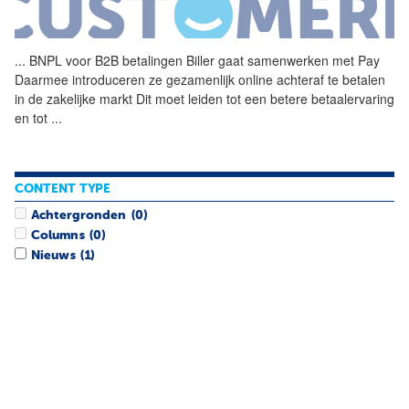
...
BNPL voor B2B betalingen
Biller
gaat samenwerken met Pay
Daarmee introduceren ze gezamenlijk online achteraf te betalen
in de zakelijke markt Dit moet leiden tot een betere betaalervaring
en tot
...
CONTENT TYPE
Achtergronden
(0)
Columns
(0)
Nieuws
(1)