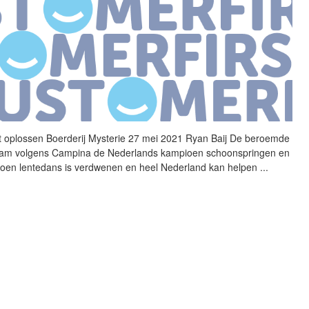
 oplossen Boerderij
Mysterie
27 mei 2021 Ryan Baij De beroemde
am volgens Campina de Nederlands kampioen schoonspringen en
oen lentedans is verdwenen en heel Nederland kan helpen
...