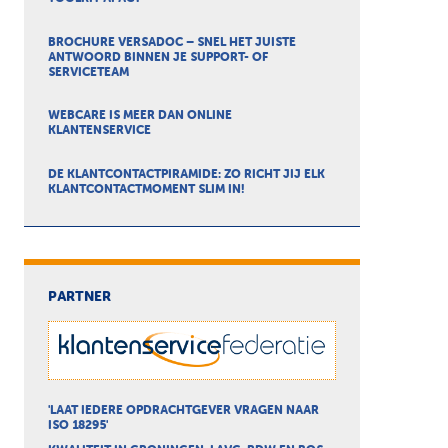
BROCHURE VERSADOC – SNEL HET JUISTE
ANTWOORD BINNEN JE SUPPORT- OF
SERVICETEAM
WEBCARE IS MEER DAN ONLINE
KLANTENSERVICE
DE KLANTCONTACTPIRAMIDE: ZO RICHT JIJ ELK
KLANTCONTACTMOMENT SLIM IN!
PARTNER
'LAAT IEDERE OPDRACHTGEVER VRAGEN NAAR
ISO 18295'