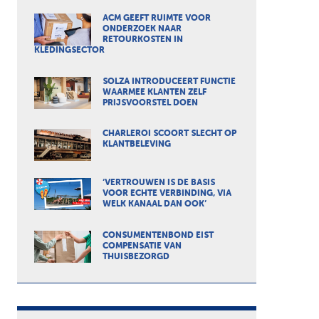
ACM GEEFT RUIMTE VOOR
ONDERZOEK NAAR
RETOURKOSTEN IN
KLEDINGSECTOR
SOLZA INTRODUCEERT FUNCTIE
WAARMEE KLANTEN ZELF
PRIJSVOORSTEL DOEN
CHARLEROI SCOORT SLECHT OP
KLANTBELEVING
‘VERTROUWEN IS DE BASIS
VOOR ECHTE VERBINDING, VIA
WELK KANAAL DAN OOK’
CONSUMENTENBOND EIST
COMPENSATIE VAN
THUISBEZORGD