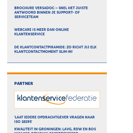
BROCHURE VERSADOC – SNEL HET JUISTE
ANTWOORD BINNEN JE SUPPORT- OF
SERVICETEAM
WEBCARE IS MEER DAN ONLINE
KLANTENSERVICE
DE KLANTCONTACTPIRAMIDE: ZO RICHT JIJ ELK
KLANTCONTACTMOMENT SLIM IN!
PARTNER
'LAAT IEDERE OPDRACHTGEVER VRAGEN NAAR
ISO 18295'
KWALITEIT IN GRONINGEN: LAVG, RDW EN BOS