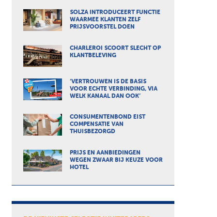
SOLZA INTRODUCEERT FUNCTIE
WAARMEE KLANTEN ZELF
PRIJSVOORSTEL DOEN
CHARLEROI SCOORT SLECHT OP
KLANTBELEVING
‘VERTROUWEN IS DE BASIS
VOOR ECHTE VERBINDING, VIA
WELK KANAAL DAN OOK’
CONSUMENTENBOND EIST
COMPENSATIE VAN
THUISBEZORGD
PRIJS EN AANBIEDINGEN
WEGEN ZWAAR BIJ KEUZE VOOR
HOTEL