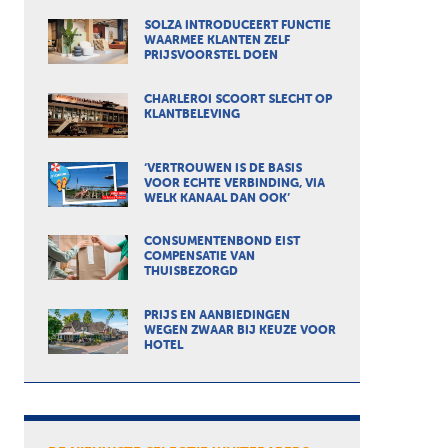
SOLZA INTRODUCEERT FUNCTIE
WAARMEE KLANTEN ZELF
PRIJSVOORSTEL DOEN
CHARLEROI SCOORT SLECHT OP
KLANTBELEVING
‘VERTROUWEN IS DE BASIS
VOOR ECHTE VERBINDING, VIA
WELK KANAAL DAN OOK’
CONSUMENTENBOND EIST
COMPENSATIE VAN
THUISBEZORGD
PRIJS EN AANBIEDINGEN
WEGEN ZWAAR BIJ KEUZE VOOR
HOTEL