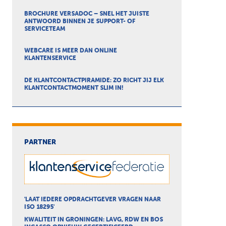
BROCHURE VERSADOC – SNEL HET JUISTE
ANTWOORD BINNEN JE SUPPORT- OF
SERVICETEAM
WEBCARE IS MEER DAN ONLINE
KLANTENSERVICE
DE KLANTCONTACTPIRAMIDE: ZO RICHT JIJ ELK
KLANTCONTACTMOMENT SLIM IN!
PARTNER
'LAAT IEDERE OPDRACHTGEVER VRAGEN NAAR
ISO 18295'
KWALITEIT IN GRONINGEN: LAVG, RDW EN BOS