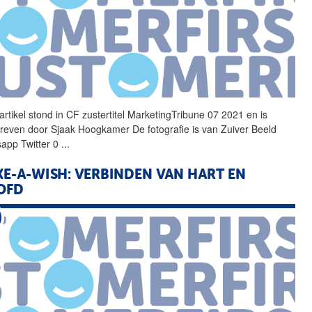
artikel stond in
CF
zustertitel MarketingTribune 07 2021 en is
reven door Sjaak Hoogkamer De fotografie is van Zuiver Beeld
app Twitter 0
...
E-A-WISH: VERBINDEN VAN HART EN
OFD