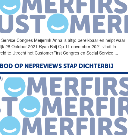
l Service Congres Meijerink Anna is altijd bereikbaar en helpt waar
ijk 28 October 2021 Ryan Baij Op 11 november 2021 vindt in
eld te Utrecht het CustomerFirst Congres en Social Service
...
BOD OP NEPREVIEWS STAP DICHTERBIJ