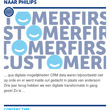
NAAR PHILIPS
...
qua digitale mogelijkheden
CRM
data waren bijvoorbeeld niet
op orde en er werd inside out gedacht in plaats van andersom
Drie jaar terug hebben we een digitale transformatie in gang
gezet Zo is
...
CONTENT TYPE