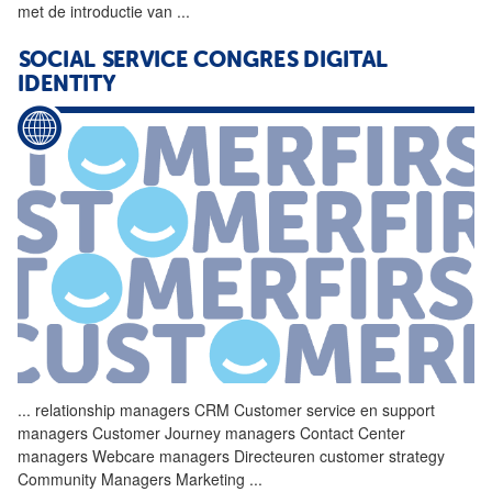
met de introductie van
...
SOCIAL SERVICE CONGRES DIGITAL
IDENTITY
...
relationship managers
CRM
Customer service en support
managers Customer Journey managers Contact Center
managers Webcare managers Directeuren customer
strategy
Community Managers Marketing
...