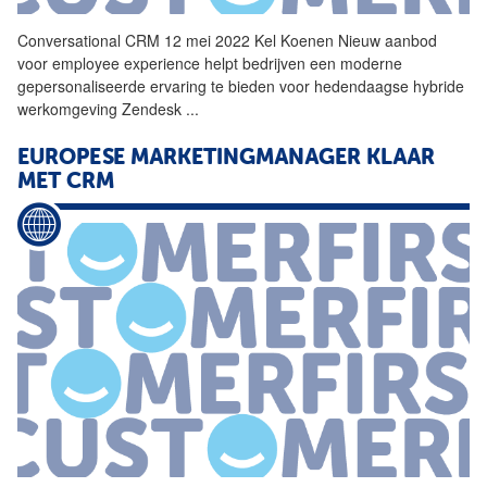
Conversational
CRM
12 mei 2022 Kel Koenen Nieuw aanbod
voor employee experience helpt bedrijven een moderne
gepersonaliseerde ervaring te bieden voor hedendaagse hybride
werkomgeving Zendesk
...
EUROPESE MARKETINGMANAGER KLAAR
MET
CRM