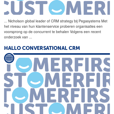
...
Nicholson global leader of
CRM
strategy
bij Pegasystems Met
het niveau van hun klantenservice proberen organisaties een
voorsprong op de concurrent te behalen Volgens een recent
onderzoek van
...
HALLO CONVERSATIONAL
CRM