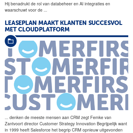
Hij benadrukt de rol van databeheer en AI integraties en
waarschuwt voor de
...
LEASEPLAN MAAKT KLANTEN SUCCESVOL
MET CLOUDPLATFORM
...
denken de meeste mensen aan
CRM
zegt Femke van
Zantvoort director Customer
Strategy
Innovation Begrijpelijk want
in 1999 heeft Salesforce het begrip
CRM
opnieuw uitgevonden