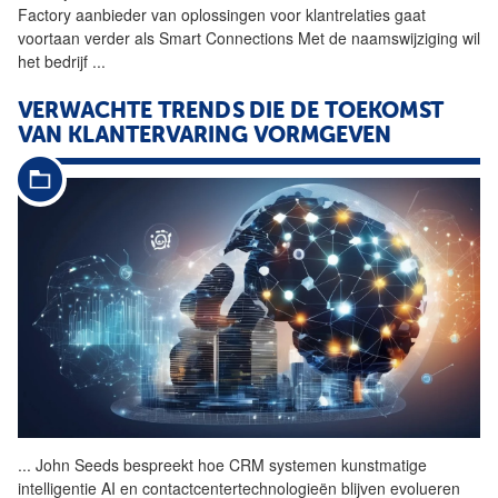
Factory aanbieder van oplossingen voor klantrelaties gaat
voortaan verder als Smart Connections Met de naamswijziging wil
het bedrijf
...
VERWACHTE TRENDS DIE DE TOEKOMST
VAN KLANTERVARING VORMGEVEN
...
John Seeds bespreekt hoe
CRM
systemen kunstmatige
intelligentie AI en contactcentertechnologieën blijven evolueren