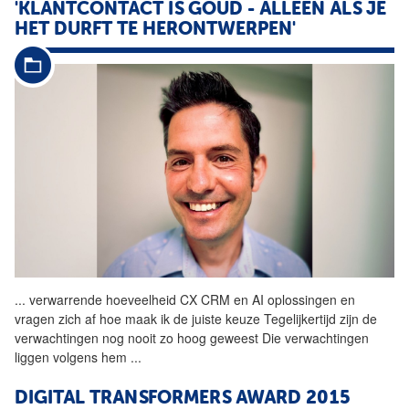
'KLANTCONTACT IS GOUD - ALLEEN ALS JE
HET DURFT TE HERONTWERPEN'
...
verwarrende hoeveelheid CX
CRM
en AI oplossingen en
vragen zich af hoe maak ik de juiste keuze Tegelijkertijd zijn de
verwachtingen nog nooit zo hoog geweest Die verwachtingen
liggen volgens hem
...
DIGITAL TRANSFORMERS AWARD 2015