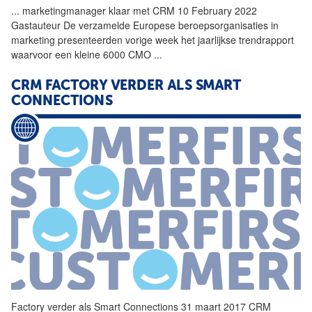
...
marketingmanager klaar met
CRM
10 February 2022
Gastauteur De verzamelde Europese beroepsorganisaties in
marketing presenteerden vorige week het jaarlijkse trendrapport
waarvoor een kleine 6000 CMO
...
CRM
FACTORY VERDER ALS SMART
CONNECTIONS
Factory verder als Smart Connections 31 maart 2017
CRM