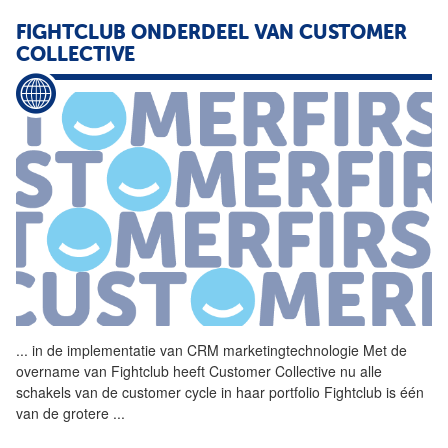
FIGHTCLUB ONDERDEEL VAN CUSTOMER
COLLECTIVE
...
in de implementatie van
CRM
marketingtechnologie Met de
overname van Fightclub heeft Customer Collective nu alle
schakels van de customer cycle in haar portfolio Fightclub is één
van de grotere
...