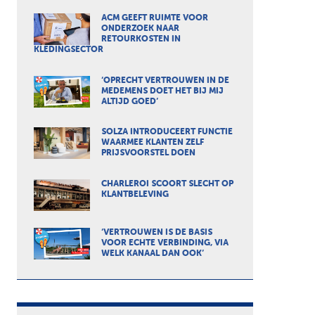
ACM GEEFT RUIMTE VOOR
ONDERZOEK NAAR
RETOURKOSTEN IN
KLEDINGSECTOR
‘OPRECHT VERTROUWEN IN DE
MEDEMENS DOET HET BIJ MIJ
ALTIJD GOED’
SOLZA INTRODUCEERT FUNCTIE
WAARMEE KLANTEN ZELF
PRIJSVOORSTEL DOEN
CHARLEROI SCOORT SLECHT OP
KLANTBELEVING
‘VERTROUWEN IS DE BASIS
VOOR ECHTE VERBINDING, VIA
WELK KANAAL DAN OOK’