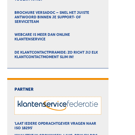
BROCHURE VERSADOC – SNEL HET JUISTE
ANTWOORD BINNEN JE SUPPORT- OF
SERVICETEAM
WEBCARE IS MEER DAN ONLINE
KLANTENSERVICE
DE KLANTCONTACTPIRAMIDE: ZO RICHT JIJ ELK
KLANTCONTACTMOMENT SLIM IN!
PARTNER
'LAAT IEDERE OPDRACHTGEVER VRAGEN NAAR
ISO 18295'