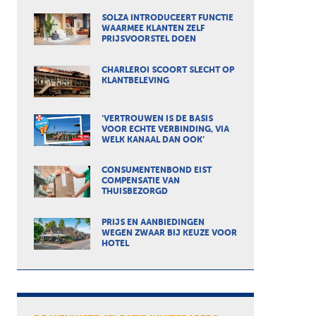
SOLZA INTRODUCEERT FUNCTIE
WAARMEE KLANTEN ZELF
PRIJSVOORSTEL DOEN
CHARLEROI SCOORT SLECHT OP
KLANTBELEVING
‘VERTROUWEN IS DE BASIS
VOOR ECHTE VERBINDING, VIA
WELK KANAAL DAN OOK’
CONSUMENTENBOND EIST
COMPENSATIE VAN
THUISBEZORGD
PRIJS EN AANBIEDINGEN
WEGEN ZWAAR BIJ KEUZE VOOR
HOTEL