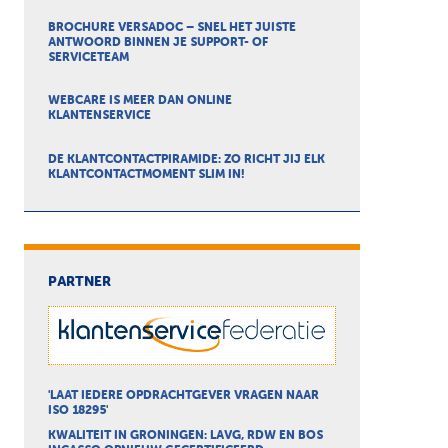
BROCHURE VERSADOC – SNEL HET JUISTE
ANTWOORD BINNEN JE SUPPORT- OF
SERVICETEAM
WEBCARE IS MEER DAN ONLINE
KLANTENSERVICE
DE KLANTCONTACTPIRAMIDE: ZO RICHT JIJ ELK
KLANTCONTACTMOMENT SLIM IN!
PARTNER
'LAAT IEDERE OPDRACHTGEVER VRAGEN NAAR
ISO 18295'
KWALITEIT IN GRONINGEN: LAVG, RDW EN BOS