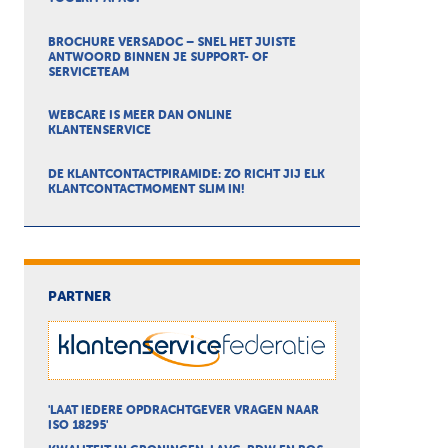
BROCHURE VERSADOC – SNEL HET JUISTE
ANTWOORD BINNEN JE SUPPORT- OF
SERVICETEAM
WEBCARE IS MEER DAN ONLINE
KLANTENSERVICE
DE KLANTCONTACTPIRAMIDE: ZO RICHT JIJ ELK
KLANTCONTACTMOMENT SLIM IN!
PARTNER
'LAAT IEDERE OPDRACHTGEVER VRAGEN NAAR
ISO 18295'