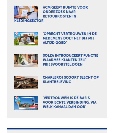
ACM GEEFT RUIMTE VOOR
ONDERZOEK NAAR
RETOURKOSTEN IN
KLEDINGSECTOR
‘OPRECHT VERTROUWEN IN DE
MEDEMENS DOET HET BIJ MIJ
ALTIJD GOED’
SOLZA INTRODUCEERT FUNCTIE
WAARMEE KLANTEN ZELF
PRIJSVOORSTEL DOEN
CHARLEROI SCOORT SLECHT OP
KLANTBELEVING
‘VERTROUWEN IS DE BASIS
VOOR ECHTE VERBINDING, VIA
WELK KANAAL DAN OOK’