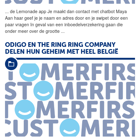
...
de Lemonade app Je maakt dan
contact
met chatbot Maya
Aan haar geef je je naam en adres door en je swipet door een
paar vragen In geval van een inboedelverzekering gaan die
onder meer over de grootte
...
ODIGO EN THE RING RING COMPANY
DELEN HUN GEHEIM MET HEEL BELGIË