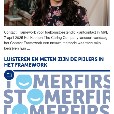
Contact
Framework
voor toekomstbestendig klantcontact in MKB
7 april 2025 Kel Koenen The Caring Company lanceert vandaag
het
Contact
Framework
een nieuwe methode waarmee mkb
bedrijven hun
...
LUISTEREN EN METEN ZIJN DE PIJLERS IN
HET
FRAMEWORK