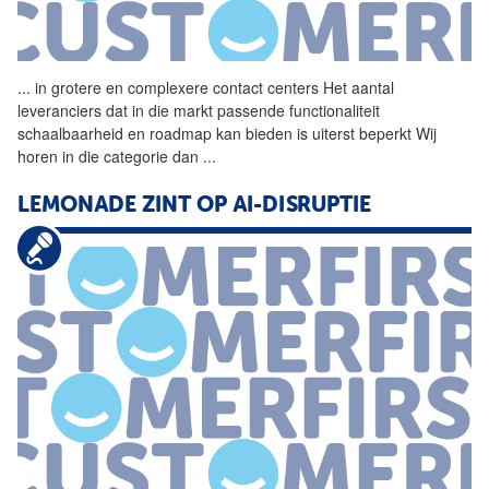
...
in grotere en complexere
contact
centers Het aantal
leveranciers dat in die markt passende functionaliteit
schaalbaarheid en roadmap kan bieden is uiterst beperkt Wij
horen in die categorie dan
...
LEMONADE ZINT OP AI-DISRUPTIE