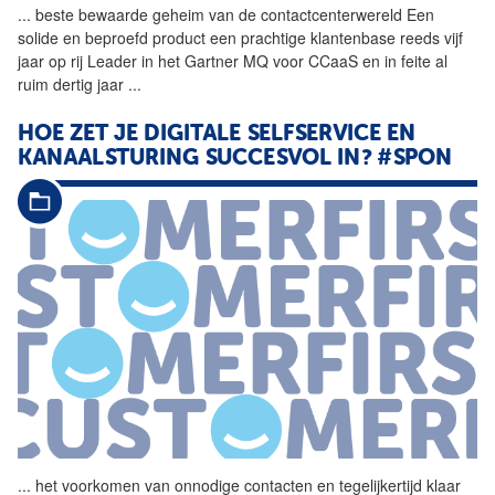
...
beste bewaarde geheim van de contactcenterwereld Een
solide en beproefd product een prachtige klantenbase reeds vijf
jaar op rij Leader in het Gartner MQ voor CCaaS en in feite al
ruim dertig jaar
...
HOE ZET JE DIGITALE SELFSERVICE EN
KANAALSTURING SUCCESVOL IN? #SPON
...
het voorkomen van onnodige contacten en tegelijkertijd klaar