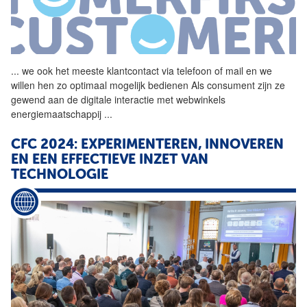
...
we ook het meeste klantcontact via telefoon of mail en we
willen hen zo optimaal mogelijk bedienen Als consument zijn ze
gewend aan de digitale interactie met webwinkels
energiemaatschappij
...
CFC 2024: EXPERIMENTEREN, INNOVEREN
EN EEN EFFECTIEVE INZET VAN
TECHNOLOGIE