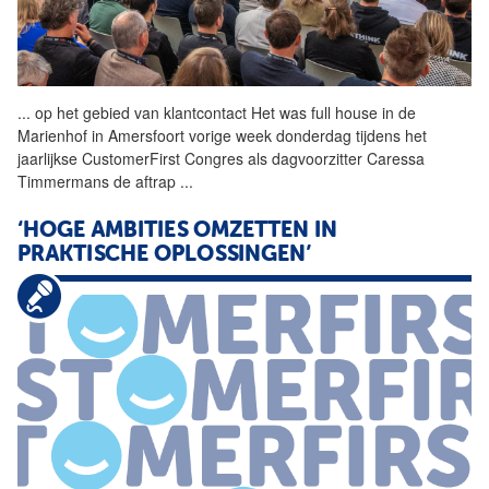
...
op het gebied van klantcontact Het was full house in de
Marienhof in Amersfoort vorige week donderdag tijdens het
jaarlijkse CustomerFirst Congres als dagvoorzitter Caressa
Timmermans de aftrap
...
‘HOGE AMBITIES OMZETTEN IN
PRAKTISCHE OPLOSSINGEN’