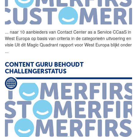
...
naar 10 aanbieders van
Contact
Center
as
a
Service
CCaaS in
West Europa op basis van criteria in de categorieën uitvoering en
visie Uit dit Magic Quadrant rapport voor West Europa blijkt onder
...
CONTENT GURU BEHOUDT
CHALLENGERSTATUS