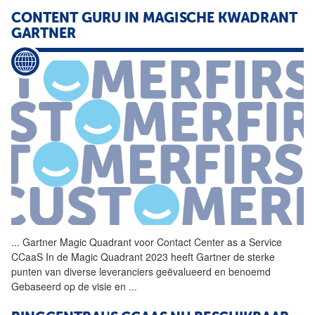
CONTENT GURU IN MAGISCHE KWADRANT
GARTNER
...
Gartner Magic Quadrant voor
Contact
Center
as
a
Service
CCaaS In de Magic Quadrant 2023 heeft Gartner de sterke
punten van diverse leveranciers geëvalueerd en benoemd
Gebaseerd op de visie en
...