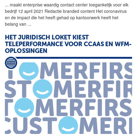
...
maakt enterprise waardig
contact
center
toegankelijk voor elk
bedrijf 12 april 2021 Redactie branded content Het coronavirus
en de impact die het heeft gehad op kantoorwerk heeft het
belang van
...
HET JURIDISCH LOKET KIEST
TELEPERFORMANCE VOOR CCAAS EN WFM-
OPLOSSINGEN