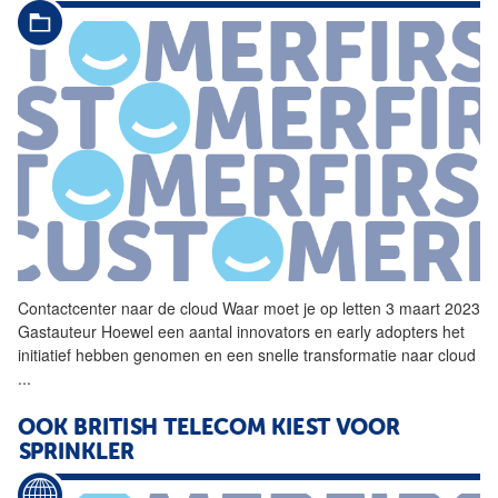
Contactcenter naar de cloud Waar moet je op letten 3 maart 2023
Gastauteur Hoewel een aantal innovators en early adopters het
initiatief hebben genomen en een snelle transformatie naar cloud
...
OOK BRITISH TELECOM KIEST VOOR
SPRINKLER