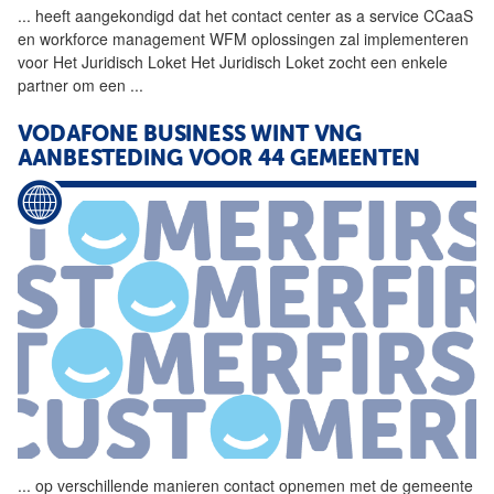
...
heeft aangekondigd dat het
contact
center
as
a
service
CCaaS
en workforce management WFM oplossingen zal implementeren
voor Het Juridisch Loket Het Juridisch Loket zocht een enkele
partner om een
...
VODAFONE BUSINESS WINT VNG
AANBESTEDING VOOR 44 GEMEENTEN
...
op verschillende manieren
contact
opnemen met de gemeente