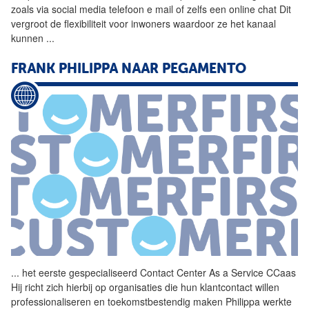
zoals via social media telefoon e mail of zelfs een online chat Dit
vergroot de flexibiliteit voor inwoners waardoor ze het kanaal
kunnen
...
FRANK PHILIPPA NAAR PEGAMENTO
...
het eerste gespecialiseerd
Contact
Center
As
a
Service
CCaas
Hij richt zich hierbij op organisaties die hun klantcontact willen
professionaliseren en toekomstbestendig maken Philippa werkte