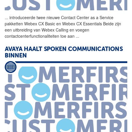
...
introduceerde twee nieuwe
Contact
Center
as
a
Service
pakketten Webex CX Basic en Webex CX Essentials Beide zijn
een uitbreiding van Webex Calling en voegen
contactcenterfunctionaliteiten toe aan
...
AVAYA HAALT SPOKEN COMMUNICATIONS
BINNEN