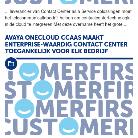
...
leverancier van
Contact
Center
as
a
Service
oplossingen moet
het telecommunicatiebedrijf helpen om contactcentertechnologie
in de cloud te integreren Met deze overname heeft het grote
...
AVAYA ONECLOUD CCAAS MAAKT
ENTERPRISE-WAARDIG
CONTACT
CENTER
TOEGANKELIJK VOOR ELK BEDRIJF