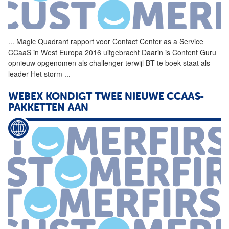
...
Magic Quadrant rapport voor
Contact
Center
as
a
Service
CCaaS in West Europa 2016 uitgebracht Daarin is Content Guru
opnieuw opgenomen als challenger terwijl BT te boek staat als
leader Het storm
...
WEBEX KONDIGT TWEE NIEUWE CCAAS-
PAKKETTEN AAN