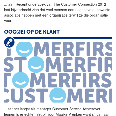
...
aan Recent onderzoek van The
Customer
Connection
2012
laat bijvoorbeeld zien dat veel mensen een negatieve onbewuste
associatie hebben met een organisatie terwijl ze die organisatie
voor
...
OOG(JE) OP DE KLANT
...
far het langst als manager
Customer
Service Achterover
leunen is er echter niet bij voor Maaike Vrenken want sinds haar