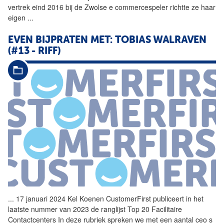
vertrek eind 2016 bij de Zwolse e commercespeler richtte ze haar
eigen
...
EVEN BIJPRATEN MET: TOBIAS WALRAVEN
(#13 - RIFF)
...
17 januari 2024 Kel Koenen CustomerFirst publiceert in het
laatste nummer van 2023 de ranglijst Top 20 Facilitaire
Contactcenters In deze rubriek spreken we met een aantal ceo s