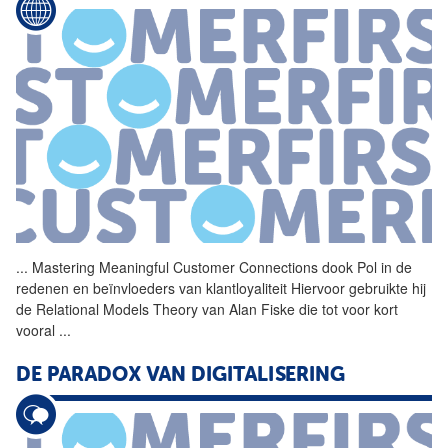
...
Mastering Meaningful
Customer
Connections dook Pol in de
redenen en beïnvloeders van klantloyaliteit Hiervoor gebruikte hij
de Relational Models Theory van Alan Fiske die tot voor kort
vooral
...
DE PARADOX VAN DIGITALISERING