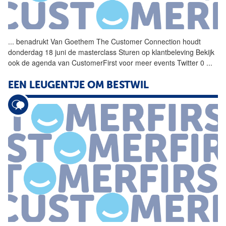
...
benadrukt Van Goethem The
Customer
Connection
houdt
donderdag 18 juni de masterclass Sturen op klantbeleving Bekijk
ook de agenda van CustomerFirst voor meer events Twitter 0
...
EEN LEUGENTJE OM BESTWIL