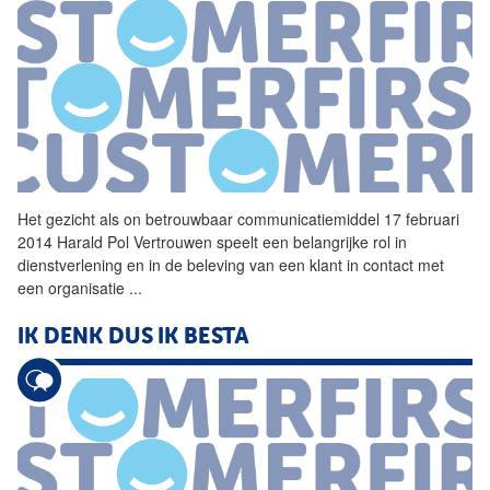
Het gezicht als on betrouwbaar communicatiemiddel 17 februari
2014 Harald Pol Vertrouwen speelt een belangrijke rol in
dienstverlening en in de beleving van een klant in contact met
een organisatie
...
IK DENK DUS IK BESTA