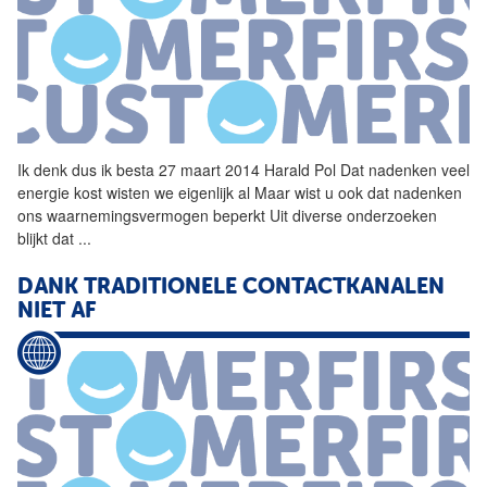
Ik denk dus ik besta 27 maart 2014 Harald Pol Dat nadenken veel
energie kost wisten we eigenlijk al Maar wist u ook dat nadenken
ons waarnemingsvermogen beperkt Uit diverse onderzoeken
blijkt dat
...
DANK TRADITIONELE CONTACTKANALEN
NIET AF