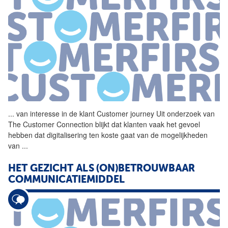
...
van interesse in de klant
Customer
journey Uit onderzoek van
The
Customer
Connection
blijkt dat klanten vaak het gevoel
hebben dat digitalisering ten koste gaat van de mogelijkheden
van
...
HET GEZICHT ALS (ON)BETROUWBAAR
COMMUNICATIEMIDDEL