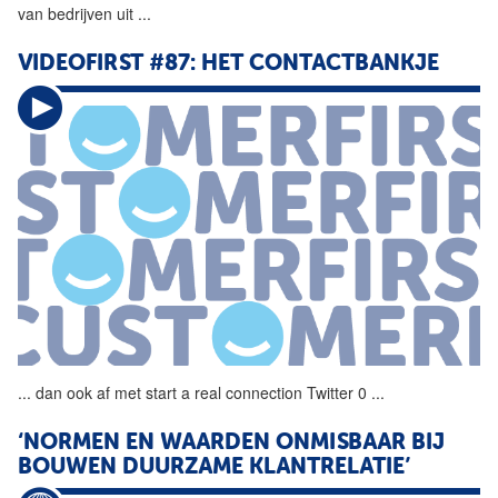
van bedrijven uit
...
VIDEOFIRST #87: HET CONTACTBANKJE
...
dan ook af met start a real
connection
Twitter 0
...
‘NORMEN EN WAARDEN ONMISBAAR BIJ
BOUWEN DUURZAME KLANTRELATIE’