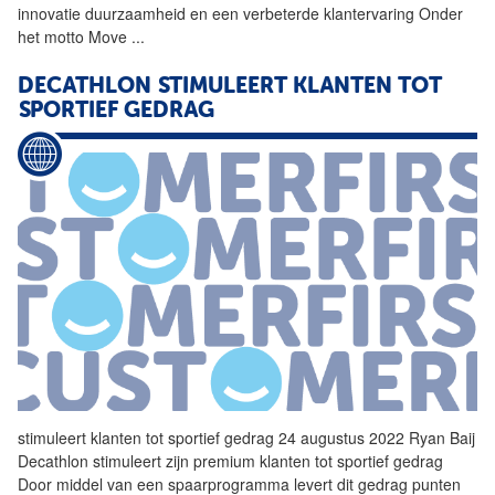
innovatie duurzaamheid en een verbeterde klantervaring Onder
het motto Move
...
DECATHLON
STIMULEERT KLANTEN TOT
SPORTIEF GEDRAG
stimuleert klanten tot sportief gedrag 24 augustus 2022 Ryan Baij
Decathlon
stimuleert zijn premium klanten tot sportief gedrag
Door middel van een spaarprogramma levert dit gedrag punten