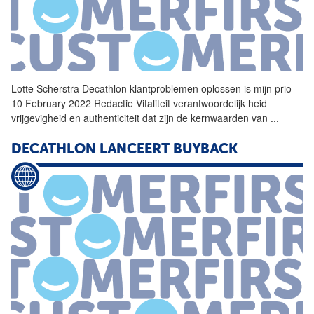
Lotte Scherstra
Decathlon
klantproblemen oplossen is mijn prio
10 February 2022 Redactie Vitaliteit verantwoordelijk heid
vrijgevigheid en authenticiteit dat zijn de kernwaarden van
...
DECATHLON
LANCEERT BUYBACK