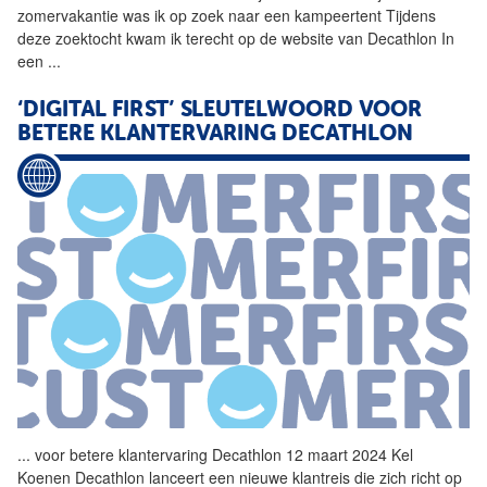
zomervakantie was ik op zoek naar een kampeertent Tijdens
deze zoektocht kwam ik terecht op de website van
Decathlon
In
een
...
‘DIGITAL FIRST’ SLEUTELWOORD VOOR
BETERE KLANTERVARING
DECATHLON
...
voor betere klantervaring
Decathlon
12 maart 2024 Kel
Koenen
Decathlon
lanceert een nieuwe klantreis die zich richt op