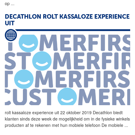
op
...
DECATHLON
ROLT KASSALOZE EXPERIENCE
UIT
rolt kassaloze experience uit 22 oktober 2019
Decathlon
biedt
klanten sinds deze week de mogelijkheid om in de fysieke winkels
producten af te rekenen met hun mobiele telefoon De mobiele
...