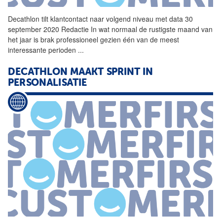
Decathlon
tilt klantcontact naar volgend niveau met data 30
september 2020 Redactie In wat normaal de rustigste maand van
het jaar is brak professioneel gezien één van de meest
interessante perioden
...
DECATHLON
MAAKT SPRINT IN
PERSONALISATIE