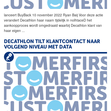
lanceert BuyBack 10 november 2022 Ryan Baij Voor deze actie
verandert
Decathlon
haar naam tijdelijk in nolhtaceD het
aankoopproces wordt omgedraaid waarbij
Decathlon
klant van
haar eigen
...
DECATHLON
TILT KLANTCONTACT NAAR
VOLGEND NIVEAU MET DATA