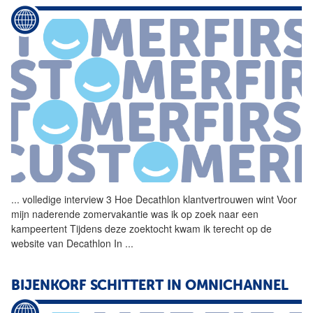
...
volledige interview 3 Hoe
Decathlon
klantvertrouwen wint Voor
mijn naderende zomervakantie was ik op zoek naar een
kampeertent Tijdens deze zoektocht kwam ik terecht op de
website van
Decathlon
In
...
BIJENKORF SCHITTERT IN OMNICHANNEL