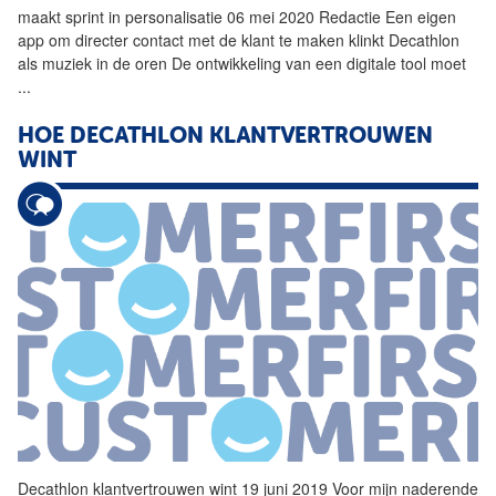
maakt sprint in personalisatie 06 mei 2020 Redactie Een eigen
app om directer contact met de klant te maken klinkt
Decathlon
als muziek in de oren De ontwikkeling van een digitale tool moet
...
HOE
DECATHLON
KLANTVERTROUWEN
WINT
Decathlon
klantvertrouwen wint 19 juni 2019 Voor mijn naderende