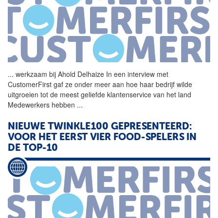
...
werkzaam bij Ahold
Delhaize
In een interview met
CustomerFirst gaf ze onder meer aan hoe haar bedrijf wilde
uitgroeien tot de meest geliefde klantenservice van het land
Medewerkers hebben
...
NIEUWE TWINKLE100 GEPRESENTEERD:
VOOR HET EERST VIER FOOD-SPELERS IN
DE TOP-10