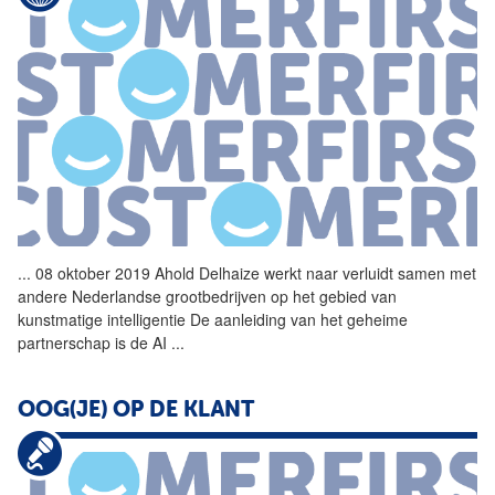
...
08 oktober 2019 Ahold
Delhaize
werkt naar verluidt samen met
andere Nederlandse grootbedrijven op het gebied van
kunstmatige intelligentie De aanleiding van het geheime
partnerschap is de AI
...
OOG(JE) OP DE KLANT