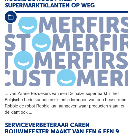
SUPERMARKTKLANTEN OP WEG
...
van Zaane Bezoekers van een
Delhaize
supermarkt in het
Belgische Lede kunnen assistentie inroepen van een heuse robot
Robbie de robot Robbie kan aangeven waar producten staan en
de klant ook
...
SERVICEVERBETERAAR CAREN
BOUWMEESTER MAAKT VAN EEN 6 EEN 9