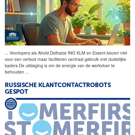
...
Voorlopers als Ahold
Delhaize
ING KLM en Essent kiezen niet
voor een verbod maar faciliteren centraal gebruik met duidelijke
kaders De uitdaging is om de energie van de werkvloer te
behouden
...
RUSSISCHE KLANTCONTACTROBOTS
GESPOT