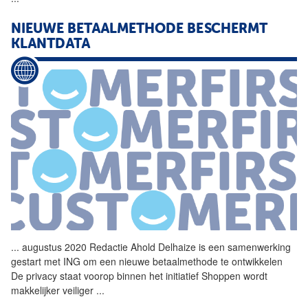
NIEUWE BETAALMETHODE BESCHERMT
KLANTDATA
...
augustus 2020 Redactie Ahold
Delhaize
is een samenwerking
gestart met ING om een nieuwe betaalmethode te ontwikkelen
De privacy staat voorop binnen het initiatief Shoppen wordt
makkelijker veiliger
...