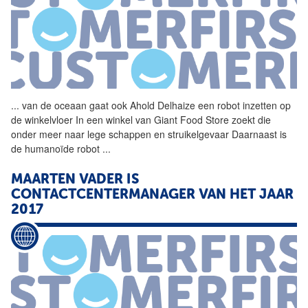
...
van de oceaan gaat ook Ahold
Delhaize
een robot inzetten op
de winkelvloer In een winkel van Giant Food Store zoekt die
onder meer naar lege schappen en struikelgevaar Daarnaast is
de humanoïde robot
...
MAARTEN VADER IS
CONTACTCENTERMANAGER VAN HET JAAR
2017