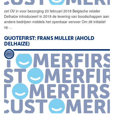
zet OV in voor bezorging 20 februari 2018 Belgische retailer
Delhaize
introduceert in 2019 de levering van boodschappen aan
andere bedrijven middels het openbaar vervoer Om dit initiatief
op
...
QUOTEFIRST: FRANS MULLER (AHOLD
DELHAIZE)