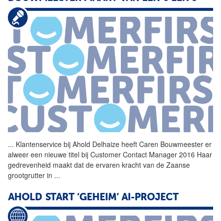
...
Klantenservice bij Ahold
Delhaize
heeft Caren Bouwmeester er
alweer een nieuwe titel bij Customer Contact Manager 2016 Haar
gedrevenheid maakt dat de ervaren kracht van de Zaanse
grootgrutter in
...
AHOLD START ‘GEHEIM’ AI-PROJECT