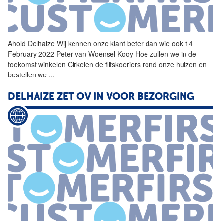
Ahold
Delhaize
Wij kennen onze klant beter dan wie ook 14
February 2022 Peter van Woensel Kooy Hoe zullen we in de
toekomst winkelen Cirkelen de flitskoeriers rond onze huizen en
bestellen we
...
DELHAIZE
ZET OV IN VOOR BEZORGING