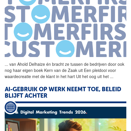
...
van Ahold
Delhaize
én bracht ze tussen de bedrijven door ook
nog haar eigen boek Kern van de Zaak uit Een pleidooi voor
waardecreatie met de klant in het hart Uit het oog uit het
...
AI-GEBRUIK OP WERK NEEMT TOE, BELEID
BLIJFT ACHTER