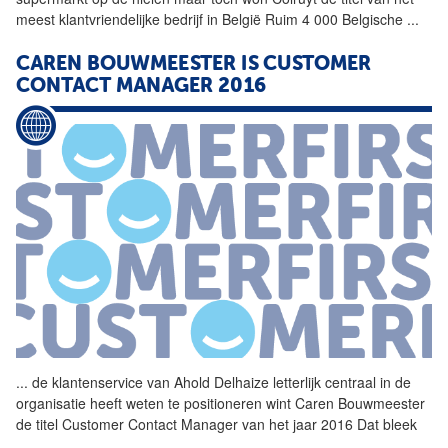
meest klantvriendelijke bedrijf in België Ruim 4 000 Belgische
...
CAREN BOUWMEESTER IS CUSTOMER
CONTACT MANAGER 2016
...
de klantenservice van Ahold
Delhaize
letterlijk centraal in de
organisatie heeft weten te positioneren wint Caren Bouwmeester
de titel Customer Contact Manager van het jaar 2016 Dat bleek
...