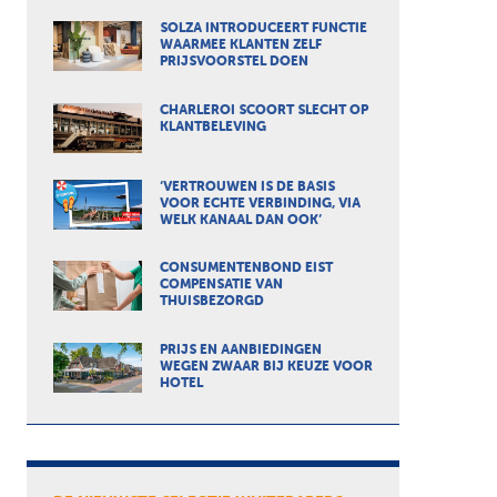
SOLZA INTRODUCEERT FUNCTIE
WAARMEE KLANTEN ZELF
PRIJSVOORSTEL DOEN
CHARLEROI SCOORT SLECHT OP
KLANTBELEVING
‘VERTROUWEN IS DE BASIS
VOOR ECHTE VERBINDING, VIA
WELK KANAAL DAN OOK’
CONSUMENTENBOND EIST
COMPENSATIE VAN
THUISBEZORGD
PRIJS EN AANBIEDINGEN
WEGEN ZWAAR BIJ KEUZE VOOR
HOTEL