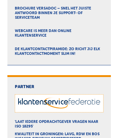
BROCHURE VERSADOC – SNEL HET JUISTE
ANTWOORD BINNEN JE SUPPORT- OF
SERVICETEAM
WEBCARE IS MEER DAN ONLINE
KLANTENSERVICE
DE KLANTCONTACTPIRAMIDE: ZO RICHT JIJ ELK
KLANTCONTACTMOMENT SLIM IN!
PARTNER
'LAAT IEDERE OPDRACHTGEVER VRAGEN NAAR
ISO 18295'
KWALITEIT IN GRONINGEN: LAVG, RDW EN BOS