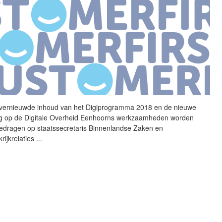
vernieuwde inhoud van het
Digiprogramma
2018
en de nieuwe
ng op de Digitale Overheid Eenhoorns werkzaamheden worden
edragen op staatssecretaris Binnenlandse Zaken en
rijkrelaties
...