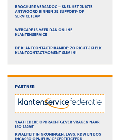
BROCHURE VERSADOC – SNEL HET JUISTE
ANTWOORD BINNEN JE SUPPORT- OF
SERVICETEAM
WEBCARE IS MEER DAN ONLINE
KLANTENSERVICE
DE KLANTCONTACTPIRAMIDE: ZO RICHT JIJ ELK
KLANTCONTACTMOMENT SLIM IN!
PARTNER
'LAAT IEDERE OPDRACHTGEVER VRAGEN NAAR
ISO 18295'
KWALITEIT IN GRONINGEN: LAVG, RDW EN BOS
INCASSO OPNIEUW GECERTIFICEERD