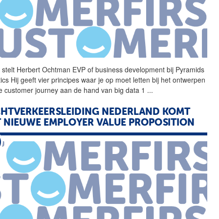
 stelt Herbert Ochtman
EVP
of business development bij Pyramids
ics Hij geeft vier principes waar je op moet letten bij het ontwerpen
e customer journey aan de hand van big data 1
...
HTVERKEERSLEIDING NEDERLAND KOMT
 NIEUWE EMPLOYER VALUE PROPOSITION