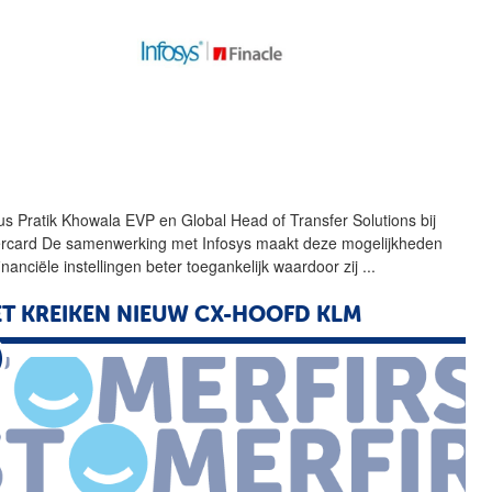
us Pratik Khowala
EVP
en Global Head of Transfer Solutions bij
rcard De samenwerking met Infosys maakt deze mogelijkheden
inanciële instellingen beter toegankelijk waardoor zij
...
T KREIKEN NIEUW CX-HOOFD KLM