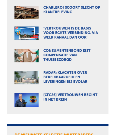
CHARLEROI SCOORT SLECHT OP
KLANTBELEVING
‘VERTROUWEN IS DE BASIS
VOOR ECHTE VERBINDING, VIA
WELK KANAAL DAN OOK’
CONSUMENTENBOND EIST
COMPENSATIE VAN
THUISBEZORGD
RADAR: KLACHTEN OVER
BEREIKBAARHEID EN
LEVERINGEN BIJ EVOLAR
[CFC26] VERTROUWEN BEGINT
IN HET BREIN