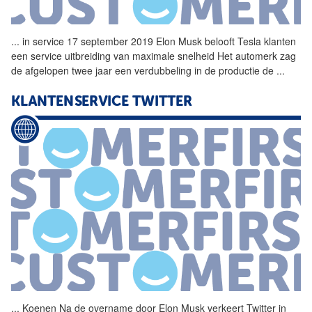
...
in service 17 september 2019
Elon
Musk
belooft Tesla klanten
een service uitbreiding van maximale snelheid Het automerk zag
de afgelopen twee jaar een verdubbeling in de productie de
...
KLANTENSERVICE TWITTER
...
Koenen Na de overname door
Elon
Musk
verkeert Twitter in