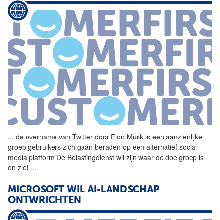
...
de overname van Twitter door
Elon
Musk
is een aanzienlijke
groep gebruikers zich gaan beraden op een alternatief social
media platform De Belastingdienst wil zijn waar de doelgroep is
en ziet
...
MICROSOFT WIL AI-LANDSCHAP
ONTWRICHTEN