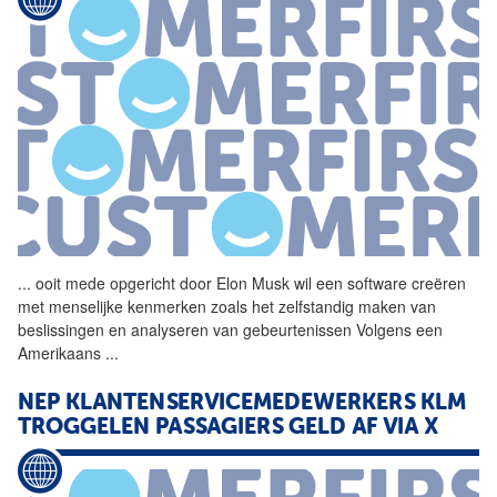
...
ooit mede opgericht door
Elon
Musk
wil een software creëren
met menselijke kenmerken zoals het zelfstandig maken van
beslissingen en analyseren van gebeurtenissen Volgens een
Amerikaans
...
NEP KLANTENSERVICEMEDEWERKERS KLM
TROGGELEN PASSAGIERS GELD AF VIA X