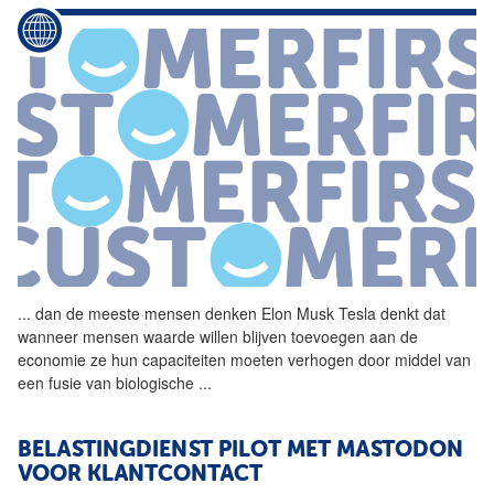
...
dan de meeste mensen denken
Elon
Musk
Tesla denkt dat
wanneer mensen waarde willen blijven toevoegen aan de
economie ze hun capaciteiten moeten verhogen door middel van
een fusie van biologische
...
BELASTINGDIENST PILOT MET MASTODON
VOOR KLANTCONTACT