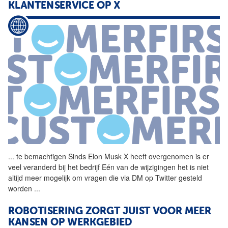
KLANTENSERVICE OP X
...
te bemachtigen Sinds
Elon
Musk
X heeft overgenomen is er
veel veranderd bij het bedrijf Eén van de wijzigingen het is niet
altijd meer mogelijk om vragen die via DM op Twitter gesteld
worden
...
ROBOTISERING ZORGT JUIST VOOR MEER
KANSEN OP WERKGEBIED