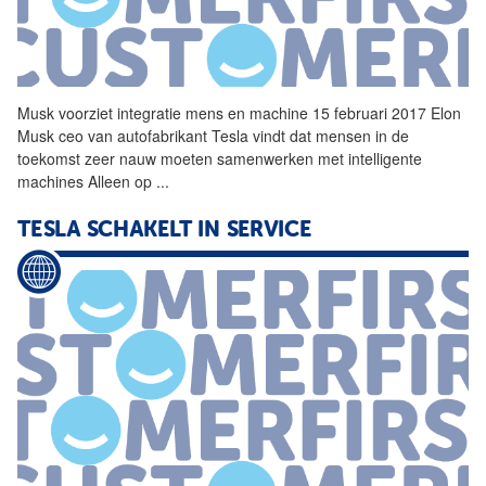
Musk
voorziet integratie mens en machine 15 februari 2017
Elon
Musk
ceo van autofabrikant Tesla vindt dat mensen in de
toekomst zeer nauw moeten samenwerken met intelligente
machines Alleen op
...
TESLA SCHAKELT IN SERVICE