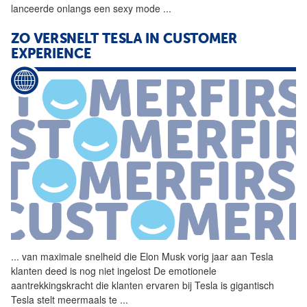
lanceerde onlangs een sexy mode
...
ZO VERSNELT TESLA IN CUSTOMER
EXPERIENCE
...
van maximale snelheid die
Elon
Musk
vorig jaar aan Tesla
klanten deed is nog niet ingelost De emotionele
aantrekkingskracht die klanten ervaren bij Tesla is gigantisch
Tesla stelt meermaals te
...