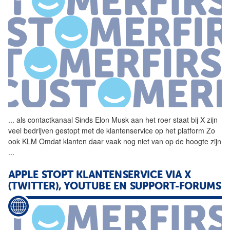
...
als contactkanaal Sinds
Elon
Musk
aan het roer staat bij X zijn
veel bedrijven gestopt met de klantenservice op het platform Zo
ook KLM Omdat klanten daar vaak nog niet van op de hoogte zijn
...
APPLE STOPT KLANTENSERVICE VIA X
(TWITTER), YOUTUBE EN SUPPORT-FORUMS