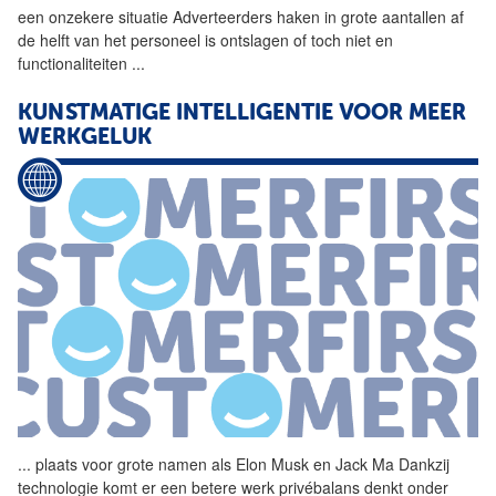
een onzekere situatie Adverteerders haken in grote aantallen af
de helft van het personeel is ontslagen of toch niet en
functionaliteiten
...
KUNSTMATIGE INTELLIGENTIE VOOR MEER
WERKGELUK
...
plaats voor grote namen als
Elon
Musk
en Jack Ma Dankzij
technologie komt er een betere werk privébalans denkt onder