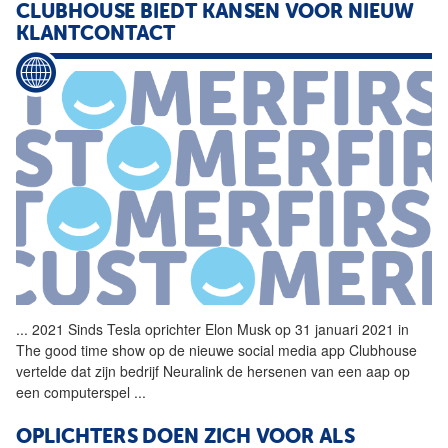
CLUBHOUSE BIEDT KANSEN VOOR NIEUW
KLANTCONTACT
...
2021 Sinds Tesla oprichter
Elon
Musk
op 31 januari 2021 in
The good time show op de nieuwe social media app Clubhouse
vertelde dat zijn bedrijf Neuralink de hersenen van een aap op
een computerspel
...
OPLICHTERS DOEN ZICH VOOR ALS