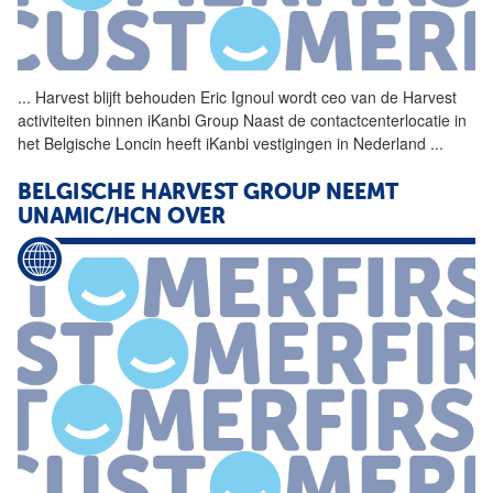
...
Harvest blijft behouden
Eric
Ignoul
wordt ceo van de Harvest
activiteiten binnen iKanbi Group Naast de contactcenterlocatie in
het Belgische Loncin heeft iKanbi vestigingen in Nederland
...
BELGISCHE HARVEST GROUP NEEMT
UNAMIC/HCN OVER