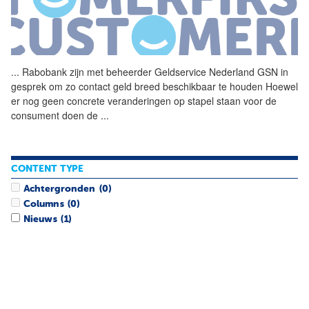
...
Rabobank zijn met beheerder
Geldservice
Nederland
GSN in
gesprek om zo contact geld breed beschikbaar te houden Hoewel
er nog geen concrete veranderingen op stapel staan voor de
consument doen de
...
CONTENT TYPE
Achtergronden
(0)
Columns
(0)
Nieuws
(1)