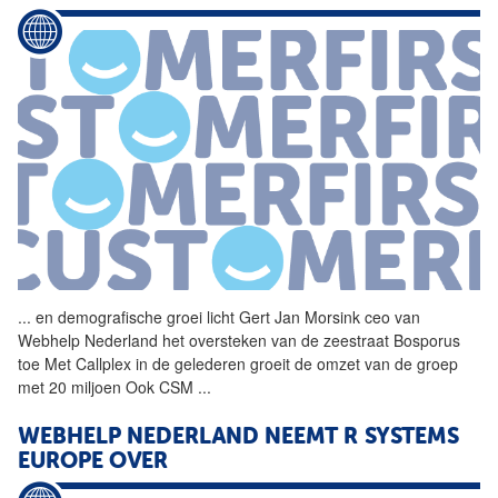
...
en demografische groei licht
Gert
Jan
Morsink
ceo van
Webhelp Nederland het oversteken van de zeestraat Bosporus
toe Met Callplex in de gelederen groeit de omzet van de groep
met 20 miljoen Ook CSM
...
WEBHELP NEDERLAND NEEMT R SYSTEMS
EUROPE OVER