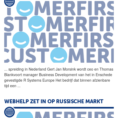
...
spreiding in Nederland
Gert
Jan
Morsink
wordt ceo en Thomas
Blankvoort manager Business Development van het in Enschede
gevestigde R Systems Europe Het bedrijf dat binnen afzienbare
tijd een
...
WEBHELP ZET IN OP RUSSISCHE MARKT