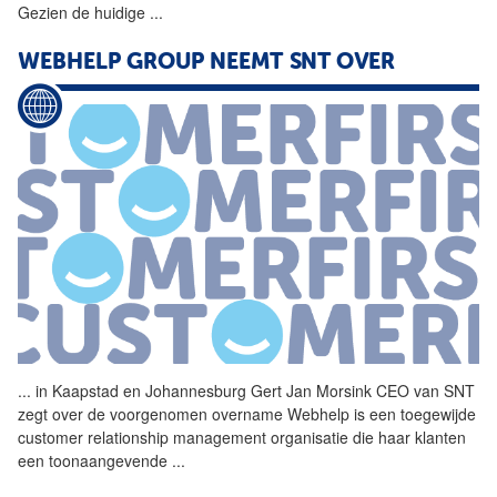
Gezien de huidige
...
WEBHELP GROUP NEEMT SNT OVER
...
in Kaapstad en Johannesburg
Gert
Jan
Morsink
CEO van SNT
zegt over de voorgenomen overname Webhelp is een toegewijde
customer relationship management organisatie die haar klanten
een toonaangevende
...