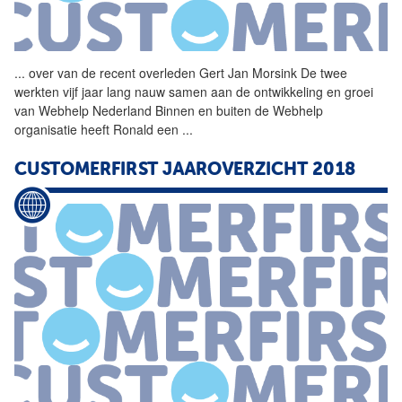
...
over van de recent overleden
Gert
Jan
Morsink
De twee
werkten vijf jaar lang nauw samen aan de ontwikkeling en groei
van Webhelp Nederland Binnen en buiten de Webhelp
organisatie heeft Ronald een
...
CUSTOMERFIRST JAAROVERZICHT 2018