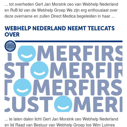
...
tot overheden
Gert
Jan
Morsink
ceo van Webhelp Nederland
en RvB lid van de Webhelp Groep We zijn erg enthousiast over
deze overname en zullen Direct Medica begeleiden in haar
...
WEBHELP NEDERLAND NEEMT TELECATS
OVER
...
te laten dalen licht
Gert
Jan
Morsink
ceo Webhelp Nederland
en lid Raad van Bestuur van Webhelp Groep toe Wim Luimes