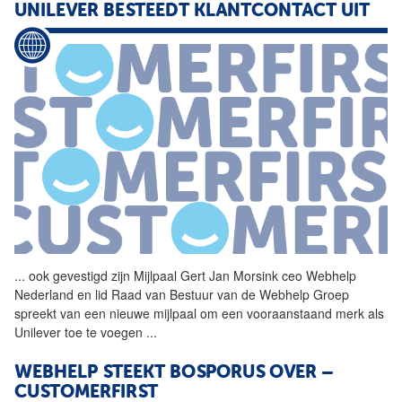
UNILEVER BESTEEDT KLANTCONTACT UIT
...
ook gevestigd zijn Mijlpaal
Gert
Jan
Morsink
ceo Webhelp
Nederland en lid Raad van Bestuur van de Webhelp Groep
spreekt van een nieuwe mijlpaal om een vooraanstaand merk als
Unilever toe te voegen
...
WEBHELP STEEKT BOSPORUS OVER –
CUSTOMERFIRST