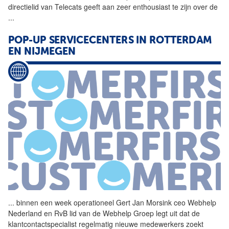
directielid van Telecats geeft aan zeer enthousiast te zijn over de
...
POP-UP SERVICECENTERS IN ROTTERDAM
EN NIJMEGEN
...
binnen een week operationeel
Gert
Jan
Morsink
ceo Webhelp
Nederland en RvB lid van de Webhelp Groep legt uit dat de
klantcontactspecialist regelmatig nieuwe medewerkers zoekt