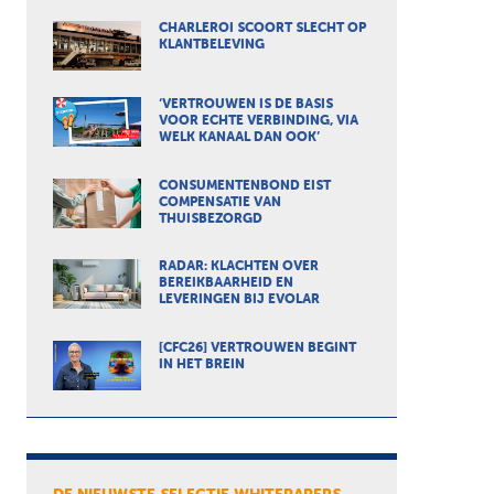
CHARLEROI SCOORT SLECHT OP
KLANTBELEVING
‘VERTROUWEN IS DE BASIS
VOOR ECHTE VERBINDING, VIA
WELK KANAAL DAN OOK’
CONSUMENTENBOND EIST
COMPENSATIE VAN
THUISBEZORGD
RADAR: KLACHTEN OVER
BEREIKBAARHEID EN
LEVERINGEN BIJ EVOLAR
[CFC26] VERTROUWEN BEGINT
IN HET BREIN