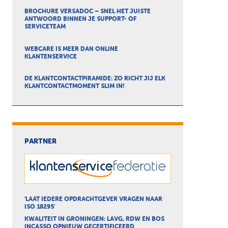
BROCHURE VERSADOC – SNEL HET JUISTE
ANTWOORD BINNEN JE SUPPORT- OF
SERVICETEAM
WEBCARE IS MEER DAN ONLINE
KLANTENSERVICE
DE KLANTCONTACTPIRAMIDE: ZO RICHT JIJ ELK
KLANTCONTACTMOMENT SLIM IN!
PARTNER
'LAAT IEDERE OPDRACHTGEVER VRAGEN NAAR
ISO 18295'
KWALITEIT IN GRONINGEN: LAVG, RDW EN BOS
INCASSO OPNIEUW GECERTIFICEERD