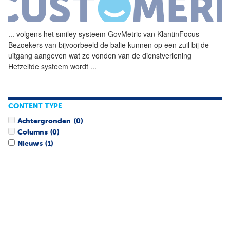
...
volgens het smiley systeem
GovMetric
van KlantinFocus
Bezoekers van bijvoorbeeld de balie kunnen op een zuil bij de
uitgang aangeven wat ze vonden van de dienstverlening
Hetzelfde systeem wordt
...
CONTENT TYPE
Achtergronden
(0)
Columns
(0)
Nieuws
(1)