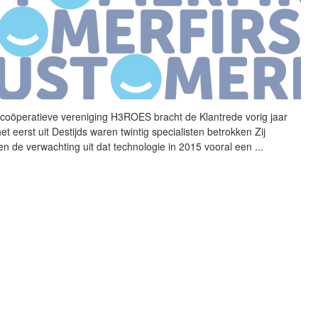
coöperatieve vereniging
H3ROES
bracht de Klantrede vorig jaar
et eerst uit Destijds waren twintig specialisten betrokken Zij
en de verwachting uit dat technologie in 2015 vooral een
...