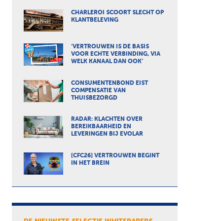
CHARLEROI SCOORT SLECHT OP
KLANTBELEVING
‘VERTROUWEN IS DE BASIS
VOOR ECHTE VERBINDING, VIA
WELK KANAAL DAN OOK’
CONSUMENTENBOND EIST
COMPENSATIE VAN
THUISBEZORGD
RADAR: KLACHTEN OVER
BEREIKBAARHEID EN
LEVERINGEN BIJ EVOLAR
[CFC26] VERTROUWEN BEGINT
IN HET BREIN