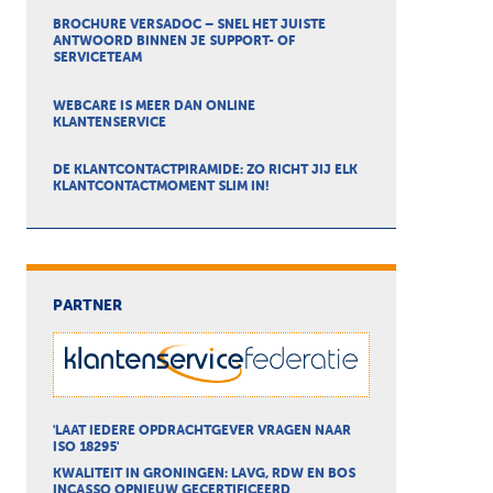
BROCHURE VERSADOC – SNEL HET JUISTE
ANTWOORD BINNEN JE SUPPORT- OF
SERVICETEAM
WEBCARE IS MEER DAN ONLINE
KLANTENSERVICE
DE KLANTCONTACTPIRAMIDE: ZO RICHT JIJ ELK
KLANTCONTACTMOMENT SLIM IN!
PARTNER
'LAAT IEDERE OPDRACHTGEVER VRAGEN NAAR
ISO 18295'
KWALITEIT IN GRONINGEN: LAVG, RDW EN BOS
INCASSO OPNIEUW GECERTIFICEERD