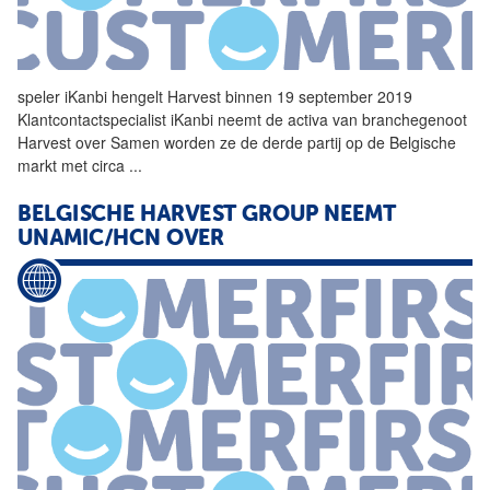
speler iKanbi hengelt
Harvest
binnen 19 september 2019
Klantcontactspecialist iKanbi neemt de activa van branchegenoot
Harvest
over Samen worden ze de derde partij op de Belgische
markt met circa
...
BELGISCHE
HARVEST
GROUP NEEMT
UNAMIC/HCN OVER