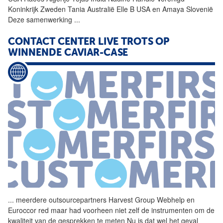
Koninkrijk Zweden Tania Australië Elle B USA en Amaya Slovenië
Deze samenwerking
...
CONTACT CENTER LIVE TROTS OP
WINNENDE CAVIAR-CASE
...
meerdere outsourcepartners
Harvest
Group Webhelp en
Euroccor red maar had voorheen niet zelf de instrumenten om de
kwaliteit van de gesprekken te meten Nu is dat wel het geval