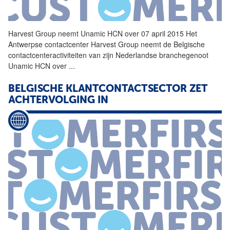
Harvest
Group neemt Unamic HCN over 07 april 2015 Het
Antwerpse contactcenter
Harvest
Group neemt de Belgische
contactcenteractiviteiten van zijn Nederlandse branchegenoot
Unamic HCN over
...
BELGISCHE KLANTCONTACTSECTOR ZET
ACHTERVOLGING IN