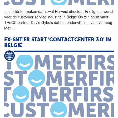
...
efficiënter maken dat is wat
Harvest
directeur Eric Ignoul wenst
voor de customer service industrie in België Op zijn beurt vindt
THoCC partner David Gybels dat het onderwijs innovatiever mag
Met
...
EX-SNT'ER START 'CONTACTCENTER 3.0' IN
BELGIË