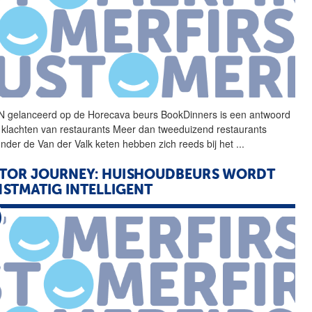
 gelanceerd op de
Horecava
beurs BookDinners is een antwoord
 klachten van restaurants Meer dan tweeduizend restaurants
nder de Van der Valk keten hebben zich reeds bij het
...
ITOR JOURNEY: HUISHOUDBEURS WORDT
STMATIG INTELLIGENT