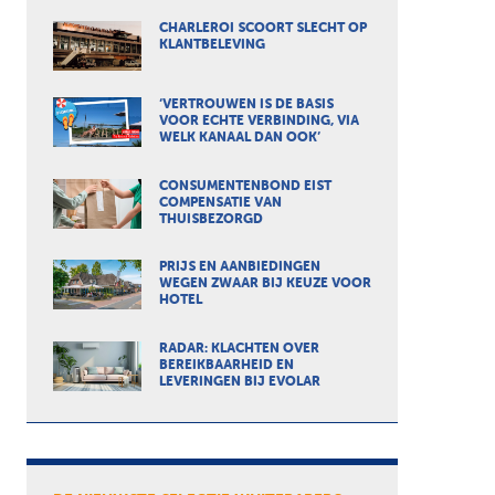
CHARLEROI SCOORT SLECHT OP
KLANTBELEVING
‘VERTROUWEN IS DE BASIS
VOOR ECHTE VERBINDING, VIA
WELK KANAAL DAN OOK’
CONSUMENTENBOND EIST
COMPENSATIE VAN
THUISBEZORGD
PRIJS EN AANBIEDINGEN
WEGEN ZWAAR BIJ KEUZE VOOR
HOTEL
RADAR: KLACHTEN OVER
BEREIKBAARHEID EN
LEVERINGEN BIJ EVOLAR