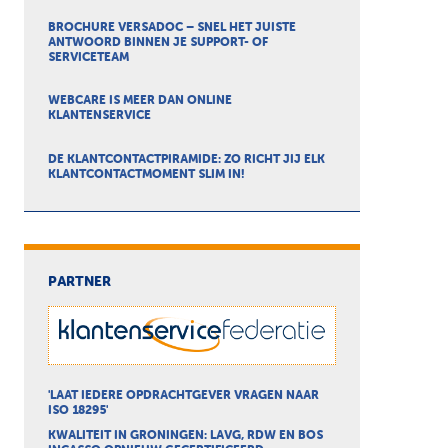
BROCHURE VERSADOC – SNEL HET JUISTE
ANTWOORD BINNEN JE SUPPORT- OF
SERVICETEAM
WEBCARE IS MEER DAN ONLINE
KLANTENSERVICE
DE KLANTCONTACTPIRAMIDE: ZO RICHT JIJ ELK
KLANTCONTACTMOMENT SLIM IN!
PARTNER
'LAAT IEDERE OPDRACHTGEVER VRAGEN NAAR
ISO 18295'
KWALITEIT IN GRONINGEN: LAVG, RDW EN BOS