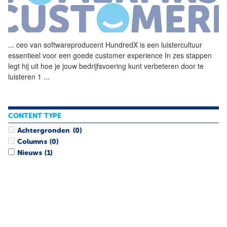
...
ceo van softwareproducent
HundredX
is een luistercultuur
essentieel voor een goede customer experience In zes stappen
legt hij uit hoe je jouw bedrijfsvoering kunt verbeteren door te
luisteren 1
...
CONTENT TYPE
Achtergronden
(0)
Columns
(0)
Nieuws
(1)