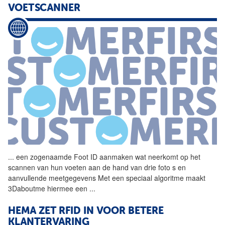
VOETSCANNER
...
een zogenaamde Foot
ID
aanmaken wat neerkomt op het
scannen van hun voeten aan de hand van drie foto s en
aanvullende meetgegevens Met een speciaal algoritme maakt
3Daboutme hiermee een
...
HEMA ZET RFID IN VOOR BETERE
KLANTERVARING