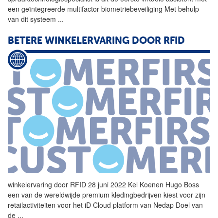
een geïntegreerde multifactor biometriebeveiliging Met behulp
van dit systeem
...
BETERE WINKELERVARING DOOR RFID
winkelervaring door RFID 28 juni 2022 Kel Koenen Hugo Boss
een van de wereldwijde premium kledingbedrijven kiest voor zijn
retailactiviteiten voor het
iD
Cloud platform van Nedap Doel van
de
...