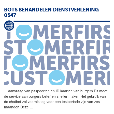
BOTS BEHANDELEN DIENSTVERLENING
0547
...
aanvraag van paspoorten en
ID
kaarten van burgers Dit moet
de service aan burgers beter en sneller maken Het gebruik van
de chatbot zal vooralsnog voor een testperiode zijn van zes
maanden Deze
...