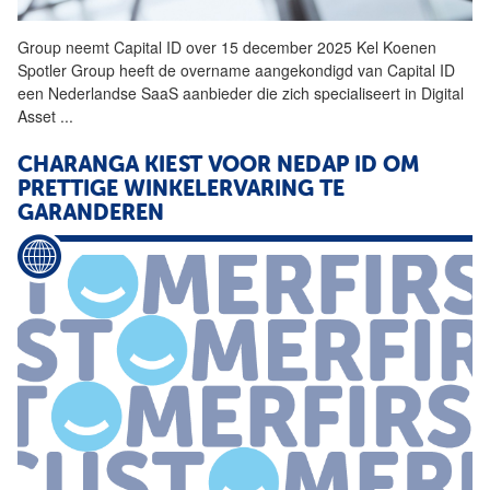
Group neemt Capital
ID
over 15 december 2025 Kel Koenen
Spotler Group heeft de overname aangekondigd van Capital
ID
een Nederlandse SaaS aanbieder die zich specialiseert in Digital
Asset
...
CHARANGA KIEST VOOR NEDAP
ID
OM
PRETTIGE WINKELERVARING TE
GARANDEREN