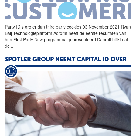
Party
ID
s groter dan third party cookies 03 November 2021 Ryan
Baij Technologieplatform Adform heeft de eerste resultaten van
hun First Party Now programma gepresenteerd Daaruit blijkt dat
de
...
SPOTLER GROUP NEEMT CAPITAL
ID
OVER