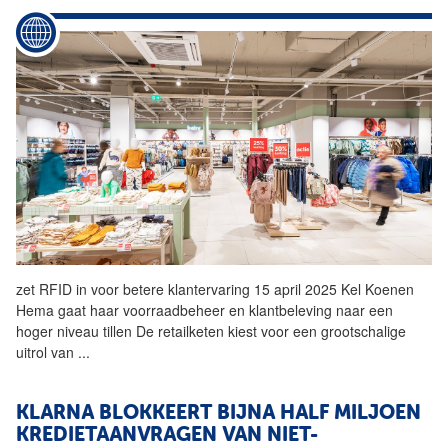
zet RFID in voor betere klantervaring 15 april 2025 Kel Koenen
Hema gaat haar voorraadbeheer en klantbeleving naar een
hoger niveau tillen De retailketen kiest voor een grootschalige
uitrol van
...
KLARNA BLOKKEERT BIJNA HALF MILJOEN
KREDIETAANVRAGEN VAN NIET-