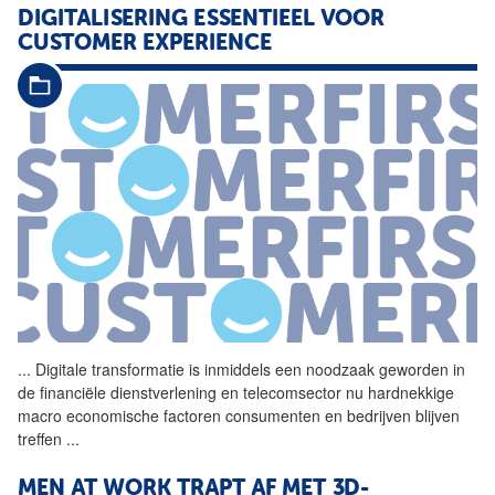
DIGITALISERING ESSENTIEEL VOOR
CUSTOMER EXPERIENCE
...
Digitale transformatie is inmiddels een noodzaak geworden in
de financiële dienstverlening en telecomsector nu hardnekkige
macro economische factoren consumenten en bedrijven blijven
treffen
...
MEN AT WORK TRAPT AF MET 3D-