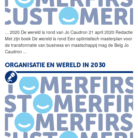
...
2020 De wereld is rond van
Jo
Caudron
21 april 2020 Redactie
Met zijn boek De wereld is rond Een optimistisch masterplan voor
de transformatie van business en maatschappij mag de Belg
Jo
Caudron
...
ORGANISATIE EN WERELD IN 2030