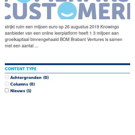
strijkt ruim een miljoen euro op 26 augustus 2019
Knowingo
aanbieder van een online leerplatform heeft 1 3 miljoen aan
groeikapitaal binnengehaald BOM Brabant Ventures is samen
met een aantal
...
CONTENT TYPE
Achtergronden
(0)
Columns
(0)
Nieuws
(1)