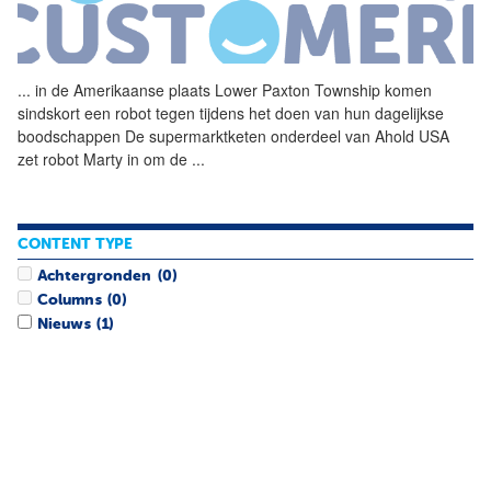
...
in de Amerikaanse plaats
Lower
Paxton
Township
komen
sindskort een robot tegen tijdens het doen van hun dagelijkse
boodschappen De supermarktketen onderdeel van Ahold USA
zet robot Marty in om de
...
CONTENT TYPE
Achtergronden
(0)
Columns
(0)
Nieuws
(1)