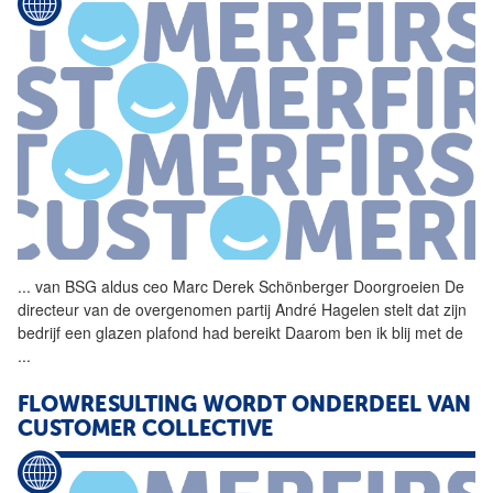
...
van BSG aldus ceo
Marc
Derek Schönberger Doorgroeien De
directeur van de overgenomen partij André Hagelen stelt dat zijn
bedrijf een glazen plafond had bereikt Daarom ben ik blij met de
...
FLOWRESULTING WORDT ONDERDEEL VAN
CUSTOMER COLLECTIVE