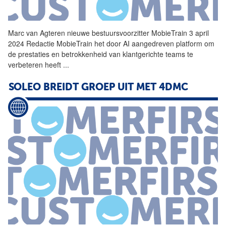
Marc
van Agteren nieuwe bestuursvoorzitter MobieTrain 3 april
2024 Redactie MobieTrain het door AI aangedreven platform om
de prestaties en betrokkenheid van klantgerichte teams te
verbeteren heeft
...
SOLEO BREIDT GROEP UIT MET 4DMC