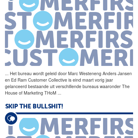
...
Het bureau wordt geleid door
Marc
Westeneng Anders Jansen
en Ed Ram Customer Collective is eind maart vorig jaar
gelanceerd bestaande uit verschillende bureaus waaronder The
House of Marketing THoM
...
SKIP THE BULLSHIT!