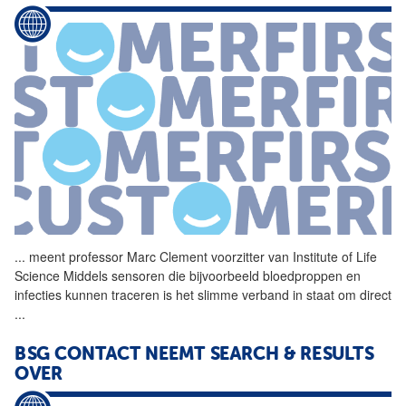
...
meent professor
Marc
Clement voorzitter van Institute of Life
Science Middels sensoren die bijvoorbeeld bloedproppen en
infecties kunnen traceren is het slimme verband in staat om direct
...
BSG CONTACT NEEMT SEARCH & RESULTS
OVER