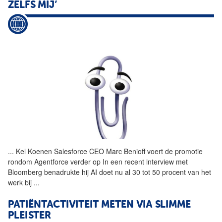
ZELFS MIJ’
...
Kel Koenen Salesforce CEO
Marc
Benioff voert de promotie
rondom Agentforce verder op In een recent interview met
Bloomberg benadrukte hij AI doet nu al 30 tot 50 procent van het
werk bij
...
PATIËNTACTIVITEIT METEN VIA SLIMME
PLEISTER