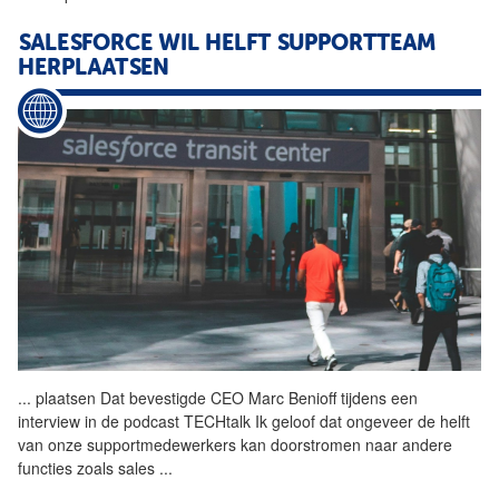
SALESFORCE WIL HELFT SUPPORTTEAM
HERPLAATSEN
...
plaatsen Dat bevestigde CEO
Marc
Benioff tijdens een
interview in de podcast TECHtalk Ik geloof dat ongeveer de helft
van onze supportmedewerkers kan doorstromen naar andere
functies zoals sales
...