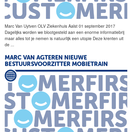
Marc
Van Uytven OLV Ziekenhuis Aalst 01 september 2017
Dagelijks worden we blootgesteld aan een enorme informatiebrij
maar alles tot je nemen is natuurlijk een utopie Deze krenten uit
de
...
MARC
VAN AGTEREN NIEUWE
BESTUURSVOORZITTER MOBIETRAIN