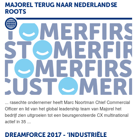
MAJOREL TERUG NAAR NEDERLANDSE
ROOTS
...
rasechte ondernemer heeft
Marc
Noortman Chief Commercial
Officer en lid van het global leadership team van Majorel het
bedrijf zien uitgroeien tot een beursgenoteerde CX multinational
actief in 35
...
DREAMFORCE 2017 - ‘INDUSTRIËLE