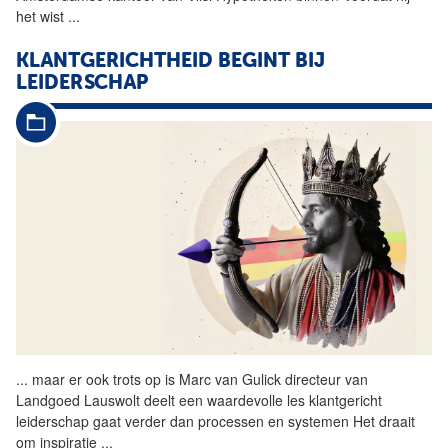
het wist
...
KLANTGERICHTHEID BEGINT BIJ
LEIDERSCHAP
...
maar er ook trots op is
Marc
van Gulick directeur van
Landgoed Lauswolt deelt een waardevolle les klantgericht
leiderschap gaat verder dan processen en systemen Het draait
om inspiratie
...