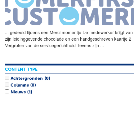
...
gedeeld tijdens een
Merci
momentje De medewerker krijgt van
zijn leidinggevende chocolade en een handgeschreven kaartje 2
Vergroten van de servicegerichtheid Tevens zijn
...
CONTENT TYPE
Achtergronden
(0)
Columns
(0)
Nieuws
(1)