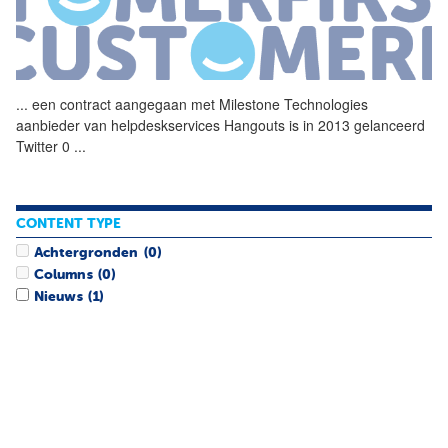
...
een contract aangegaan met
Milestone
Technologies
aanbieder van helpdeskservices Hangouts is in 2013 gelanceerd
Twitter 0
...
CONTENT TYPE
Achtergronden
(0)
Columns
(0)
Nieuws
(1)