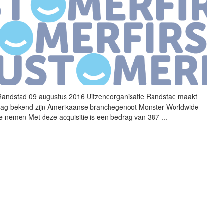
Randstad 09 augustus 2016 Uitzendorganisatie Randstad maakt
ag bekend zijn Amerikaanse branchegenoot
Monster
Worldwide
te nemen Met deze acquisitie is een bedrag van 387
...