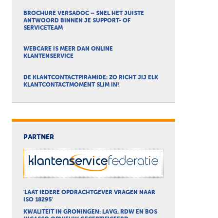
BROCHURE VERSADOC – SNEL HET JUISTE
ANTWOORD BINNEN JE SUPPORT- OF
SERVICETEAM
WEBCARE IS MEER DAN ONLINE
KLANTENSERVICE
DE KLANTCONTACTPIRAMIDE: ZO RICHT JIJ ELK
KLANTCONTACTMOMENT SLIM IN!
PARTNER
'LAAT IEDERE OPDRACHTGEVER VRAGEN NAAR
ISO 18295'
KWALITEIT IN GRONINGEN: LAVG, RDW EN BOS