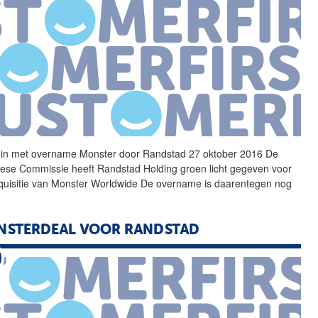
 in met overname
Monster
door Randstad 27 oktober 2016 De
ese Commissie heeft Randstad Holding groen licht gegeven voor
quisitie van
Monster
Worldwide
De overname is daarentegen nog
NSTERDEAL VOOR RANDSTAD