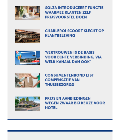
SOLZA INTRODUCEERT FUNCTIE
WAARMEE KLANTEN ZELF
PRIJSVOORSTEL DOEN
CHARLEROI SCOORT SLECHT OP
KLANTBELEVING
‘VERTROUWEN IS DE BASIS
VOOR ECHTE VERBINDING, VIA
WELK KANAAL DAN OOK’
CONSUMENTENBOND EIST
COMPENSATIE VAN
THUISBEZORGD
PRIJS EN AANBIEDINGEN
WEGEN ZWAAR BIJ KEUZE VOOR
HOTEL