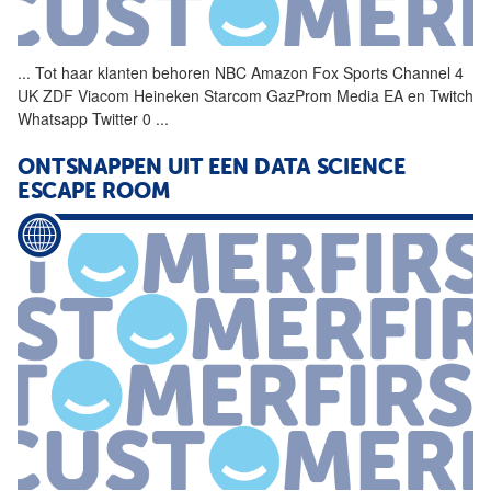
...
Tot haar klanten behoren
NBC
Amazon Fox Sports Channel 4
UK ZDF Viacom Heineken Starcom GazProm Media EA en Twitch
Whatsapp Twitter 0
...
ONTSNAPPEN UIT EEN DATA SCIENCE
ESCAPE ROOM