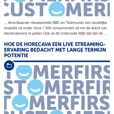
...
Amerikaanse nieuwsmedia
NBC
en Telemundo een landelijke
enquête uit onder circa 1 500 consumenten uit om de stand van
klantenservice te peilen Ook uit dit onderzoek blijkt dat dat de
...
HOE DE HORECAVA EEN LIVE STREAMING-
ERVARING BEDACHT MET LANGE TERMIJN
POTENTIE