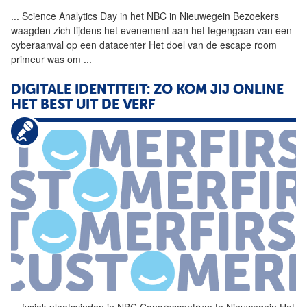
...
Science Analytics Day in het
NBC
in Nieuwegein Bezoekers
waagden zich tijdens het evenement aan het tegengaan van een
cyberaanval op een datacenter Het doel van de escape room
primeur was om
...
DIGITALE IDENTITEIT: ZO KOM JIJ ONLINE
HET BEST UIT DE VERF