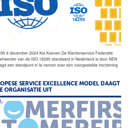
95 6 december 2024 Kel Koenen De Klantenservice Federatie
eheerder van de ISO 18295 standaard in Nederland is door
NEN
agd een standpunt in te nemen over een voorgestelde herziening
OPESE SERVICE EXCELLENCE MODEL DAAGT
E ORGANISATIE UIT