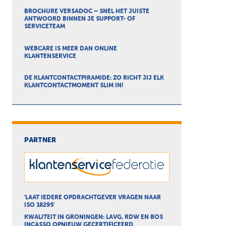
BROCHURE VERSADOC – SNEL HET JUISTE
ANTWOORD BINNEN JE SUPPORT- OF
SERVICETEAM
WEBCARE IS MEER DAN ONLINE
KLANTENSERVICE
DE KLANTCONTACTPIRAMIDE: ZO RICHT JIJ ELK
KLANTCONTACTMOMENT SLIM IN!
PARTNER
'LAAT IEDERE OPDRACHTGEVER VRAGEN NAAR
ISO 18295'
KWALITEIT IN GRONINGEN: LAVG, RDW EN BOS
INCASSO OPNIEUW GECERTIFICEERD