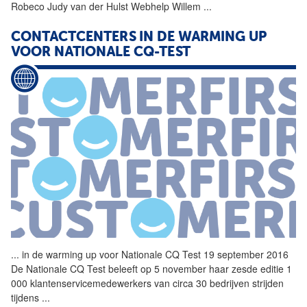
Robeco Judy van der Hulst Webhelp Willem
...
CONTACTCENTERS IN DE WARMING UP
VOOR
NATIONALE
CQ-TEST
...
in de warming up voor
Nationale
CQ Test 19 september 2016
De
Nationale
CQ Test beleeft op 5 november haar zesde editie 1
000 klantenservicemedewerkers van circa 30 bedrijven strijden
tijdens
...