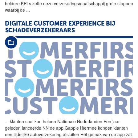
heldere KPI s zette deze verzekeringsmaatschappij grote stappen
waarbij de
...
DIGITALE CUSTOMER EXPERIENCE BIJ
SCHADEVERZEKERAARS
...
klanten snel kan helpen
Nationale
Nederlanden
Een jaar
geleden lanceerde NN de app Gappie Hiermee konden klanten
een tijdelijke autoverzekering afsluiten Het gemak van de app zat