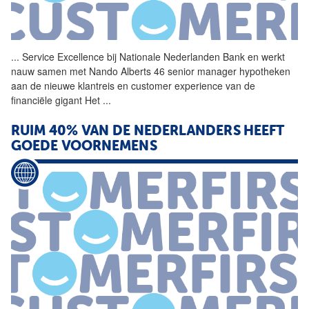
...
Service Excellence bij
Nationale
Nederlanden
Bank en werkt
nauw samen met Nando Alberts 46 senior manager hypotheken
aan de nieuwe klantreis en customer experience van de
financiële gigant Het
...
RUIM 40% VAN DE NEDERLANDERS HEEFT
GOEDE VOORNEMENS