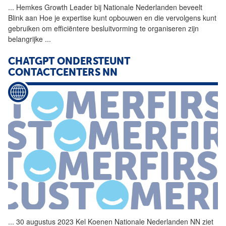
...
Hemkes Growth Leader bij
Nationale
Nederlanden
beveelt
Blink aan Hoe je expertise kunt opbouwen en die vervolgens kunt
gebruiken om efficiëntere besluitvorming te organiseren zijn
belangrijke
...
CHATGPT ONDERSTEUNT
CONTACTCENTERS NN
...
30 augustus 2023 Kel Koenen
Nationale
Nederlanden
NN ziet