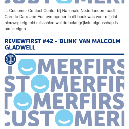
...
Customer Contact Center bij
Nationale
Nederlanden
raadt
Care to Dare aan Een eye opener in dit boek was voor mij dat
nieuwsgierigheid misschien wel de belangrijkste eigenschap is
om je eigen
...
REVIEWFIRST #42 - 'BLINK' VAN MALCOLM
GLADWELL