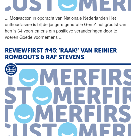
...
Motivaction in opdracht van
Nationale
Nederlanden
Het
enthousiasme is bij de jongere generatie Gen Z het grootst van
hen is 64 voornemens om positieve veranderingen door te
voeren Goede voornemens
...
REVIEWFIRST #45: 'RAAK!' VAN REINIER
ROMBOUTS & RAF STEVENS