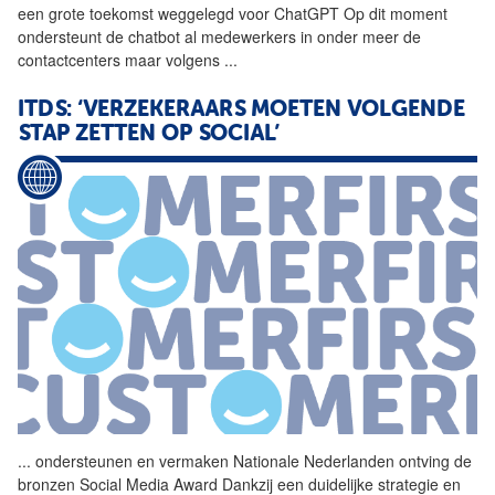
een grote toekomst weggelegd voor ChatGPT Op dit moment
ondersteunt de chatbot al medewerkers in onder meer de
contactcenters maar volgens
...
ITDS: ‘VERZEKERAARS MOETEN VOLGENDE
STAP ZETTEN OP SOCIAL’
...
ondersteunen en vermaken
Nationale
Nederlanden
ontving de
bronzen Social Media Award Dankzij een duidelijke strategie en