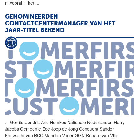
m vooral in het
...
GENOMINEERDEN
CONTACTCENTERMANAGER VAN HET
JAAR-TITEL BEKEND
...
Gerrits Cendris Arlo Hemkes
Nationale
Nederlanden
Harry
Jacobs Gemeente Ede Joep de Jong Conduent Sander
Kouwenhoven BCC Maarten Vader GGN Rénard van Vliet