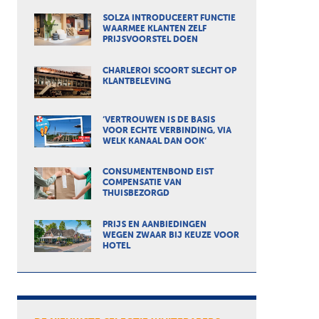
SOLZA INTRODUCEERT FUNCTIE
WAARMEE KLANTEN ZELF
PRIJSVOORSTEL DOEN
CHARLEROI SCOORT SLECHT OP
KLANTBELEVING
‘VERTROUWEN IS DE BASIS
VOOR ECHTE VERBINDING, VIA
WELK KANAAL DAN OOK’
CONSUMENTENBOND EIST
COMPENSATIE VAN
THUISBEZORGD
PRIJS EN AANBIEDINGEN
WEGEN ZWAAR BIJ KEUZE VOOR
HOTEL