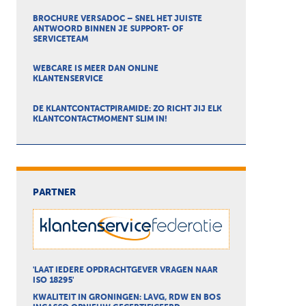
BROCHURE VERSADOC – SNEL HET JUISTE
ANTWOORD BINNEN JE SUPPORT- OF
SERVICETEAM
WEBCARE IS MEER DAN ONLINE
KLANTENSERVICE
DE KLANTCONTACTPIRAMIDE: ZO RICHT JIJ ELK
KLANTCONTACTMOMENT SLIM IN!
PARTNER
'LAAT IEDERE OPDRACHTGEVER VRAGEN NAAR
ISO 18295'
KWALITEIT IN GRONINGEN: LAVG, RDW EN BOS