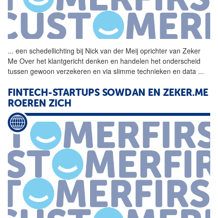
...
een schedellichting bij
Nick
van
der
Meij
oprichter
van
Zeker
Me Over het klantgericht denken en handelen het onderscheid
tussen gewoon verzekeren en via slimme technieken en data
...
FINTECH-STARTUPS SOWDAN EN ZEKER.ME
ROEREN ZICH