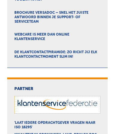
BROCHURE VERSADOC – SNEL HET JUISTE
ANTWOORD BINNEN JE SUPPORT- OF
SERVICETEAM
WEBCARE IS MEER DAN ONLINE
KLANTENSERVICE
DE KLANTCONTACTPIRAMIDE: ZO RICHT JIJ ELK
KLANTCONTACTMOMENT SLIM IN!
PARTNER
'LAAT IEDERE OPDRACHTGEVER VRAGEN NAAR
ISO 18295'