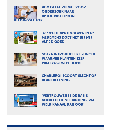
ACM GEEFT RUIMTE VOOR
ONDERZOEK NAAR
RETOURKOSTEN IN
KLEDINGSECTOR
‘OPRECHT VERTROUWEN IN DE
MEDEMENS DOET HET BIJ MIJ
ALTIJD GOED’
SOLZA INTRODUCEERT FUNCTIE
WAARMEE KLANTEN ZELF
PRIJSVOORSTEL DOEN
CHARLEROI SCOORT SLECHT OP
KLANTBELEVING
‘VERTROUWEN IS DE BASIS
VOOR ECHTE VERBINDING, VIA
WELK KANAAL DAN OOK’