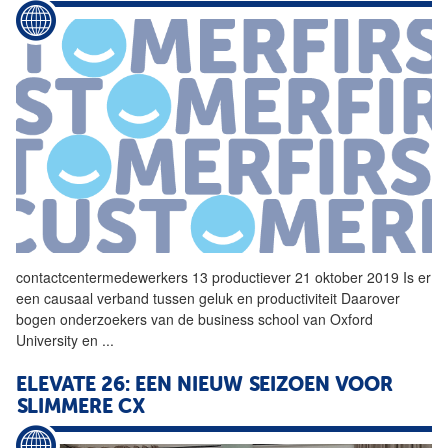
contactcentermedewerkers 13 productiever 21 oktober 2019 Is er
een causaal verband tussen geluk en productiviteit Daarover
bogen onderzoekers van de business school van Oxford
University en
...
ELEVATE 26: EEN NIEUW SEIZOEN VOOR
SLIMMERE CX