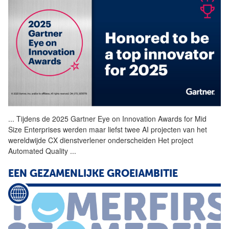
...
Tijdens de 2025 Gartner Eye
on
Innovation Awards for Mid
Size Enterprises werden maar liefst twee AI projecten van het
wereldwijde CX dienstverlener onderscheiden Het project
Automated Quality
...
EEN GEZAMENLIJKE GROEIAMBITIE