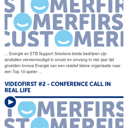
...
Energie en ETB Support Solutions beide bedrijven zijn
sindsdien verviervoudigd in omzet en omvang In vier jaar tijd
groeiden Innova Energie van een relatief kleine organisatie naar
een Top 10 speler
...
VIDEOFIRST #2 - CONFERENCE
CALL
IN
REAL LIFE