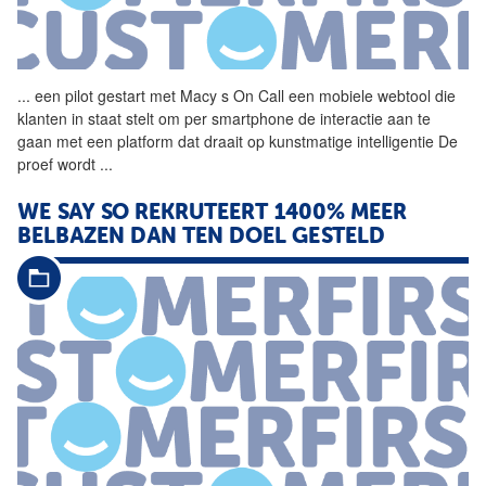
...
een pilot gestart met Macy s
On
Call
een mobiele webtool die
klanten in staat stelt om per smartphone de interactie aan te
gaan met een platform dat draait op kunstmatige intelligentie De
proef wordt
...
WE SAY SO REKRUTEERT 1400% MEER
BELBAZEN DAN TEN DOEL GESTELD