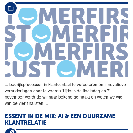
...
bedrijfsprocessen in klantcontact te verbeteren én innovatieve
veranderingen door te voeren Tijdens de finaledag op 7
november wordt de winnaar bekend gemaakt en weten we wie
van de vier finalisten
...
ESSENT IN DE MIX: AI & EEN DUURZAME
KLANTRELATIE