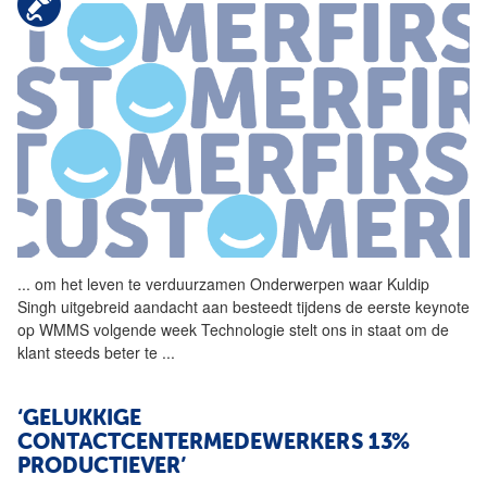
...
om het leven te verduurzamen Onderwerpen waar Kuldip
Singh uitgebreid aandacht aan besteedt tijdens de eerste keynote
op WMMS volgende week Technologie stelt ons in staat om de
klant steeds beter te
...
‘GELUKKIGE
CONTACTCENTERMEDEWERKERS 13%
PRODUCTIEVER’