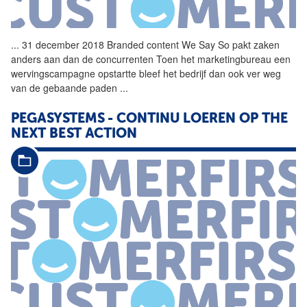
...
31 december 2018 Branded content We Say So pakt zaken
anders aan dan de concurrenten Toen het marketingbureau een
wervingscampagne opstartte bleef het bedrijf dan ook ver weg
van de gebaande paden
...
PEGASYSTEMS - CONTINU LOEREN OP THE
NEXT BEST ACTION