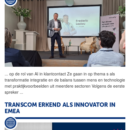
...
op de rol van AI in klantcontact Ze gaan in op thema s als
transformatie integratie en de balans tussen mens en technologie
met praktijkvoorbeelden uit meerdere sectoren Volgens de eerste
spreker
...
TRANSCOM ERKEND ALS INNOVATOR IN
EMEA