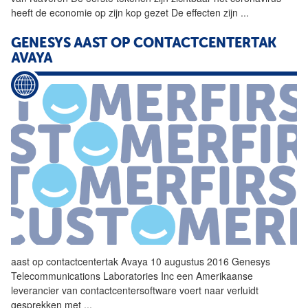
heeft de economie op zijn kop gezet De effecten zijn
...
GENESYS AAST OP CONTACTCENTERTAK
AVAYA
aast op contactcentertak Avaya 10 augustus 2016 Genesys
Telecommunications Laboratories Inc een Amerikaanse
leverancier van contactcentersoftware voert naar verluidt
gesprekken met
...