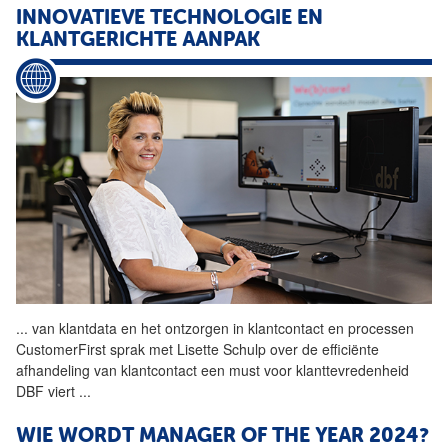
INNOVATIEVE TECHNOLOGIE EN
KLANTGERICHTE AANPAK
...
van klantdata en het ontzorgen in klantcontact en processen
CustomerFirst sprak met Lisette Schulp over de efficiënte
afhandeling van klantcontact een must voor klanttevredenheid
DBF viert
...
WIE WORDT MANAGER OF THE YEAR 2024?