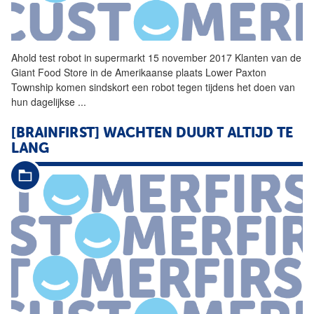
Ahold test robot in supermarkt 15 november 2017 Klanten van de
Giant Food Store in de Amerikaanse plaats Lower Paxton
Township komen sindskort een robot tegen tijdens het doen van
hun dagelijkse
...
[BRAINFIRST] WACHTEN DUURT ALTIJD TE
LANG