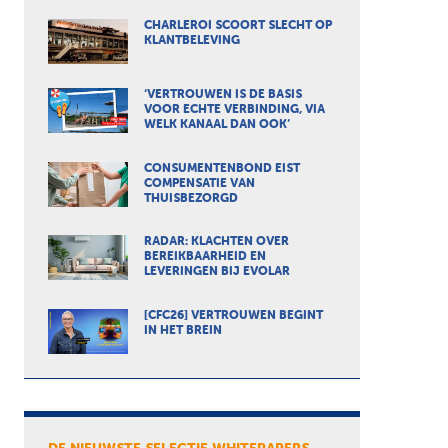
CHARLEROI SCOORT SLECHT OP
KLANTBELEVING
‘VERTROUWEN IS DE BASIS
VOOR ECHTE VERBINDING, VIA
WELK KANAAL DAN OOK’
CONSUMENTENBOND EIST
COMPENSATIE VAN
THUISBEZORGD
RADAR: KLACHTEN OVER
BEREIKBAARHEID EN
LEVERINGEN BIJ EVOLAR
[CFC26] VERTROUWEN BEGINT
IN HET BREIN