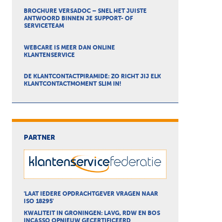
BROCHURE VERSADOC – SNEL HET JUISTE
ANTWOORD BINNEN JE SUPPORT- OF
SERVICETEAM
WEBCARE IS MEER DAN ONLINE
KLANTENSERVICE
DE KLANTCONTACTPIRAMIDE: ZO RICHT JIJ ELK
KLANTCONTACTMOMENT SLIM IN!
PARTNER
'LAAT IEDERE OPDRACHTGEVER VRAGEN NAAR
ISO 18295'
KWALITEIT IN GRONINGEN: LAVG, RDW EN BOS
INCASSO OPNIEUW GECERTIFICEERD