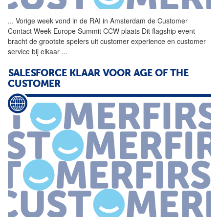
...
Vorige week vond in de
RAI
in Amsterdam de Customer
Contact Week Europe Summit CCW plaats Dit flagship event
bracht de grootste spelers uit customer experience en customer
service bij elkaar
...
SALESFORCE KLAAR VOOR AGE OF THE
CUSTOMER