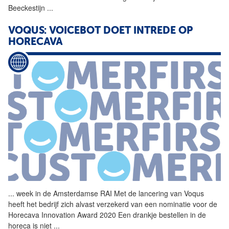
Beeckestijn
...
VOQUS: VOICEBOT DOET INTREDE OP
HORECAVA
...
week in de Amsterdamse
RAI
Met de lancering van Voqus
heeft het bedrijf zich alvast verzekerd van een nominatie voor de
Horecava Innovation Award 2020 Een drankje bestellen in de
horeca is niet
...