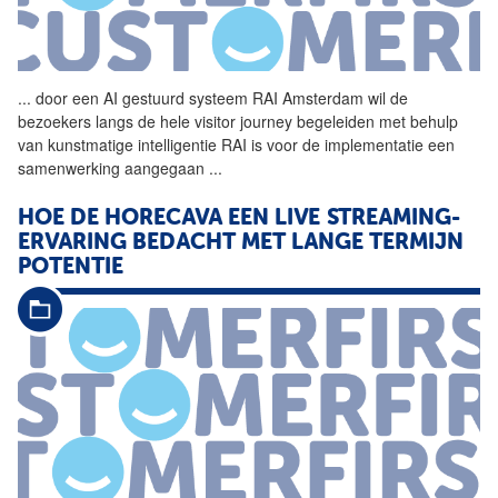
...
door een AI gestuurd systeem
RAI
Amsterdam wil de
bezoekers langs de hele visitor journey begeleiden met behulp
van kunstmatige intelligentie
RAI
is voor de implementatie een
samenwerking aangegaan
...
HOE DE HORECAVA EEN LIVE STREAMING-
ERVARING BEDACHT MET LANGE TERMIJN
POTENTIE