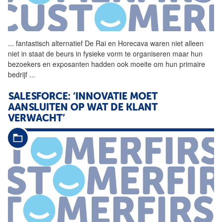
...
fantastisch alternatief De
Rai
en Horecava waren niet alleen
niet in staat de beurs in fysieke vorm te organiseren maar hun
bezoekers en exposanten hadden ook moeite om hun primaire
bedrijf
...
SALESFORCE: ‘INNOVATIE MOET
AANSLUITEN OP WAT DE KLANT
VERWACHT’