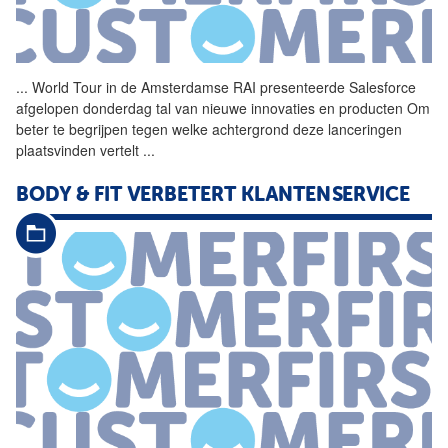
...
World Tour in de Amsterdamse
RAI
presenteerde Salesforce
afgelopen donderdag tal van nieuwe innovaties en producten Om
beter te begrijpen tegen welke achtergrond deze lanceringen
plaatsvinden vertelt
...
BODY & FIT VERBETERT KLANTENSERVICE