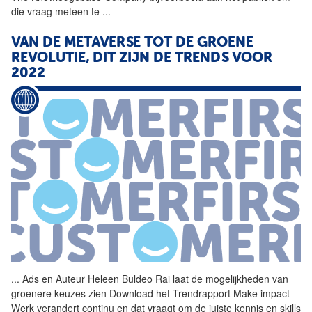
die vraag meteen te
...
VAN DE METAVERSE TOT DE GROENE
REVOLUTIE, DIT ZIJN DE TRENDS VOOR
2022
...
Ads en Auteur Heleen Buldeo
Rai
laat de mogelijkheden van
groenere keuzes zien Download het Trendrapport Make impact
Werk verandert continu en dat vraagt om de juiste kennis en skills