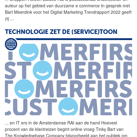
auteur op het gebied van duurzame e commerce In gesprek met
Bart Meerdink voor het Digital Marketing Trendrapport 2022 geeft
zij
...
TECHNOLOGIE ZET DE (SERVICE)TOON
...
en IT ers in de Amsterdamse
RAI
aan de hand Hoeveel
procent van de klantreizen begint online vroeg Tinky Bart van
The Knowledgebase Company bijvoorbeeld aan het publiek om