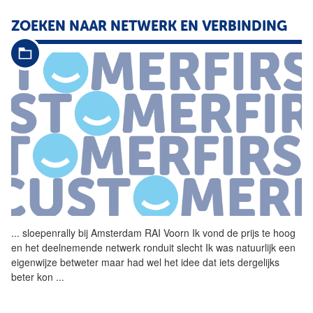
ZOEKEN NAAR NETWERK EN VERBINDING
...
sloepenrally bij Amsterdam
RAI
Voorn Ik vond de prijs te hoog
en het deelnemende netwerk ronduit slecht Ik was natuurlijk een
eigenwijze betweter maar had wel het idee dat iets dergelijks
beter kon
...