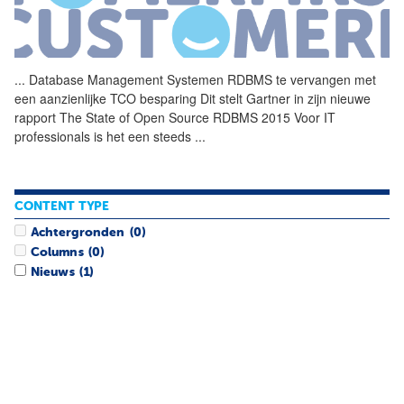
...
Database Management Systemen
RDBMS
te vervangen met
een aanzienlijke TCO besparing Dit stelt Gartner in zijn nieuwe
rapport The State of Open Source
RDBMS
2015 Voor IT
professionals is het een steeds
...
CONTENT TYPE
Achtergronden
(0)
Columns
(0)
Nieuws
(1)